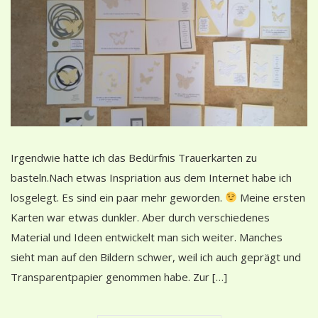
Irgendwie hatte ich das Bedürfnis Trauerkarten zu
basteln.Nach etwas Inspriation aus dem Internet habe ich
losgelegt. Es sind ein paar mehr geworden.
Meine ersten
Karten war etwas dunkler. Aber durch verschiedenes
Material und Ideen entwickelt man sich weiter. Manches
sieht man auf den Bildern schwer, weil ich auch geprägt und
Transparentpapier genommen habe. Zur […]