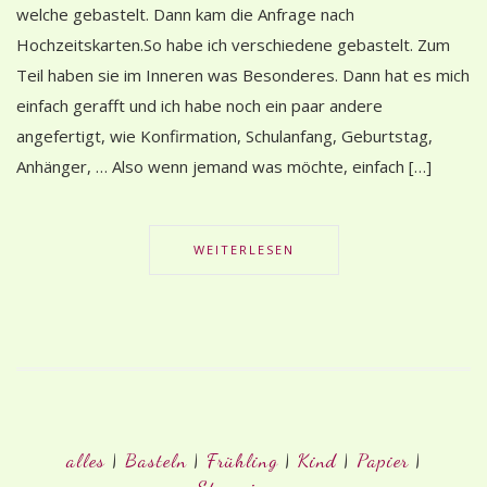
welche gebastelt. Dann kam die Anfrage nach
Hochzeitskarten.So habe ich verschiedene gebastelt. Zum
Teil haben sie im Inneren was Besonderes. Dann hat es mich
einfach gerafft und ich habe noch ein paar andere
angefertigt, wie Konfirmation, Schulanfang, Geburtstag,
Anhänger, … Also wenn jemand was möchte, einfach […]
WEITERLESEN
alles
|
Basteln
|
Frühling
|
Kind
|
Papier
|
Stampin up