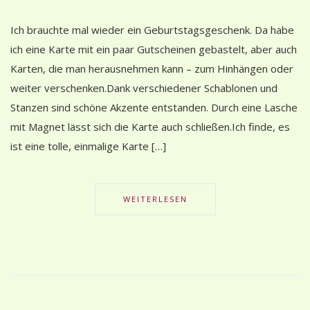
Ich brauchte mal wieder ein Geburtstagsgeschenk. Da habe
ich eine Karte mit ein paar Gutscheinen gebastelt, aber auch
Karten, die man herausnehmen kann – zum Hinhängen oder
weiter verschenken.Dank verschiedener Schablonen und
Stanzen sind schöne Akzente entstanden. Durch eine Lasche
mit Magnet lässt sich die Karte auch schließen.Ich finde, es
ist eine tolle, einmalige Karte […]
WEITERLESEN