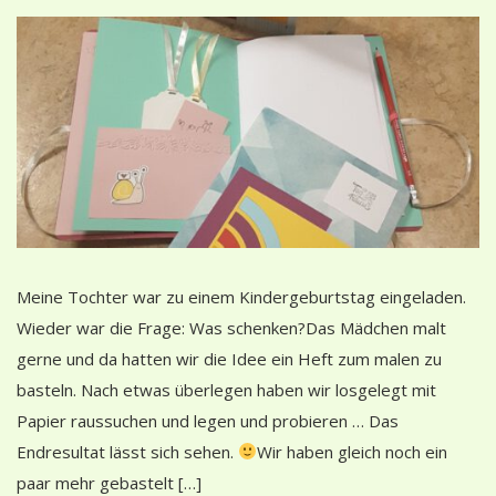
Meine Tochter war zu einem Kindergeburtstag eingeladen.
Wieder war die Frage: Was schenken?Das Mädchen malt
gerne und da hatten wir die Idee ein Heft zum malen zu
basteln. Nach etwas überlegen haben wir losgelegt mit
Papier raussuchen und legen und probieren … Das
Endresultat lässt sich sehen.
Wir haben gleich noch ein
paar mehr gebastelt […]