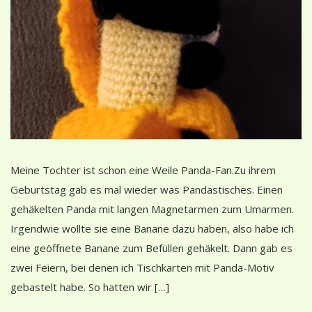
Meine Tochter ist schon eine Weile Panda-Fan.Zu ihrem
Geburtstag gab es mal wieder was Pandastisches. Einen
gehäkelten Panda mit langen Magnetarmen zum Umarmen.
Irgendwie wollte sie eine Banane dazu haben, also habe ich
eine geöffnete Banane zum Befüllen gehäkelt. Dann gab es
zwei Feiern, bei denen ich Tischkarten mit Panda-Motiv
gebastelt habe. So hatten wir […]