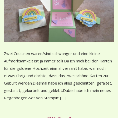
Zwei Cousinen waren/sind schwanger und eine kleine
Aufmerksamkeit ist ja immer toll! Da ich mich bei den Karten
für die goldene Hochzeit einmal verzählt habe, war noch
etwas übrig und dachte, dass das zwei schöne Karten zur
Geburt werden.Diesmal habe ich alles geschnitten, gefaltet,
gestanzt, gekurbelt und geklebt.Dabei habe ich mein neues
Regenbogen-Set von Stampin‘ […]
WEITERLESEN