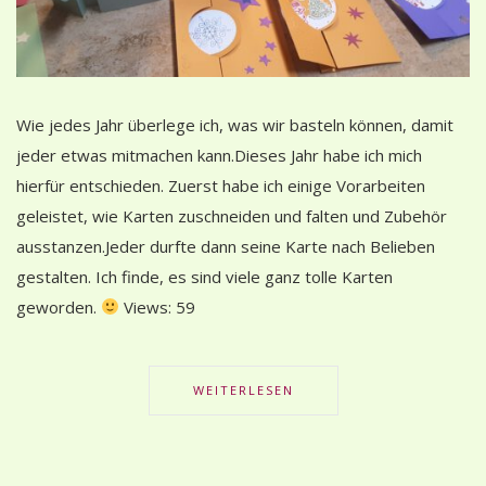
Wie jedes Jahr überlege ich, was wir basteln können, damit
jeder etwas mitmachen kann.Dieses Jahr habe ich mich
hierfür entschieden. Zuerst habe ich einige Vorarbeiten
geleistet, wie Karten zuschneiden und falten und Zubehör
ausstanzen.Jeder durfte dann seine Karte nach Belieben
gestalten. Ich finde, es sind viele ganz tolle Karten
geworden.
Views: 59
WEITERLESEN