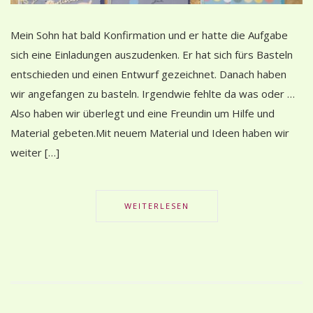
Mein Sohn hat bald Konfirmation und er hatte die Aufgabe
sich eine Einladungen auszudenken. Er hat sich fürs Basteln
entschieden und einen Entwurf gezeichnet. Danach haben
wir angefangen zu basteln. Irgendwie fehlte da was oder …
Also haben wir überlegt und eine Freundin um Hilfe und
Material gebeten.Mit neuem Material und Ideen haben wir
weiter […]
WEITERLESEN