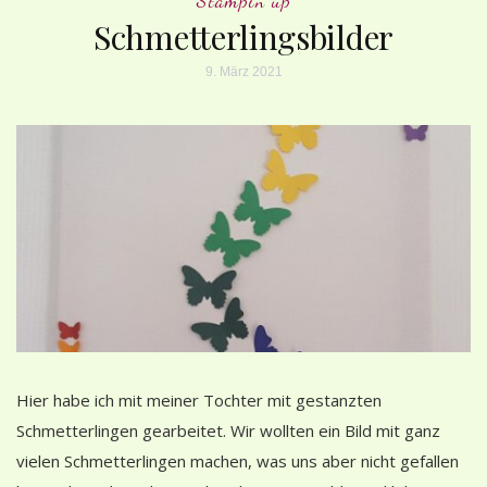
Schmetterlingsbilder
9. März 2021
Hier habe ich mit meiner Tochter mit gestanzten
Schmetterlingen gearbeitet. Wir wollten ein Bild mit ganz
vielen Schmetterlingen machen, was uns aber nicht gefallen