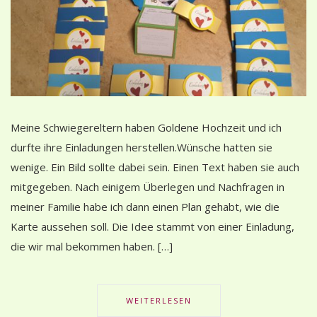
Meine Schwiegereltern haben Goldene Hochzeit und ich
durfte ihre Einladungen herstellen.Wünsche hatten sie
wenige. Ein Bild sollte dabei sein. Einen Text haben sie auch
mitgegeben. Nach einigem Überlegen und Nachfragen in
meiner Familie habe ich dann einen Plan gehabt, wie die
Karte aussehen soll. Die Idee stammt von einer Einladung,
die wir mal bekommen haben. […]
WEITERLESEN