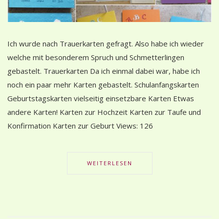
Ich wurde nach Trauerkarten gefragt. Also habe ich wieder
welche mit besonderem Spruch und Schmetterlingen
gebastelt. Trauerkarten Da ich einmal dabei war, habe ich
noch ein paar mehr Karten gebastelt. Schulanfangskarten
Geburtstagskarten vielseitig einsetzbare Karten Etwas
andere Karten! Karten zur Hochzeit Karten zur Taufe und
Konfirmation Karten zur Geburt Views: 126
WEITERLESEN