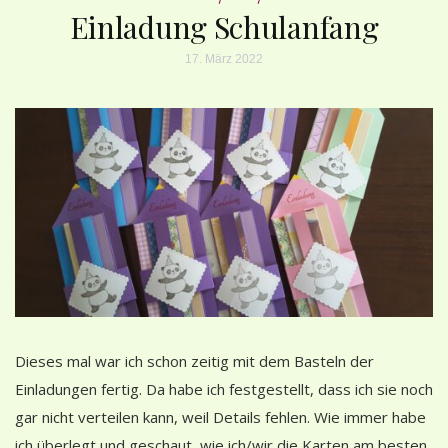
Einladung Schulanfang
17. März 2022
Dieses mal war ich schon zeitig mit dem Basteln der
Einladungen fertig. Da habe ich festgestellt, dass ich sie noch
gar nicht verteilen kann, weil Details fehlen. Wie immer habe
ich überlegt und geschaut, wie ich/wir die Karten am besten