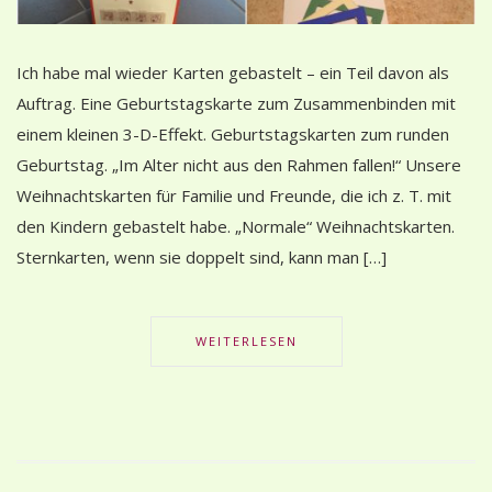
Ich habe mal wieder Karten gebastelt – ein Teil davon als
Auftrag. Eine Geburtstagskarte zum Zusammenbinden mit
einem kleinen 3-D-Effekt. Geburtstagskarten zum runden
Geburtstag. „Im Alter nicht aus den Rahmen fallen!“ Unsere
Weihnachtskarten für Familie und Freunde, die ich z. T. mit
den Kindern gebastelt habe. „Normale“ Weihnachtskarten.
Sternkarten, wenn sie doppelt sind, kann man […]
WEITERLESEN