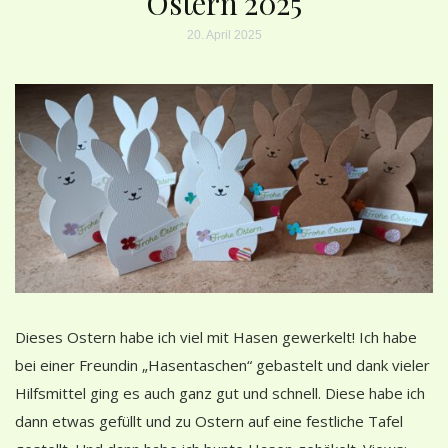
Ostern 2025
20. April 2025
Dieses Ostern habe ich viel mit Hasen gewerkelt! Ich habe
bei einer Freundin „Hasentaschen“ gebastelt und dank vieler
Hilfsmittel ging es auch ganz gut und schnell. Diese habe ich
dann etwas gefüllt und zu Ostern auf eine festliche Tafel