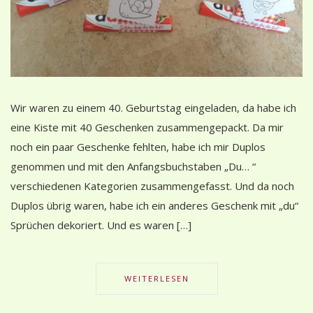
Wir waren zu einem 40. Geburtstag eingeladen, da habe ich
eine Kiste mit 40 Geschenken zusammengepackt. Da mir
noch ein paar Geschenke fehlten, habe ich mir Duplos
genommen und mit den Anfangsbuchstaben „Du… “
verschiedenen Kategorien zusammengefasst. Und da noch
Duplos übrig waren, habe ich ein anderes Geschenk mit „du“
Sprüchen dekoriert. Und es waren […]
WEITERLESEN