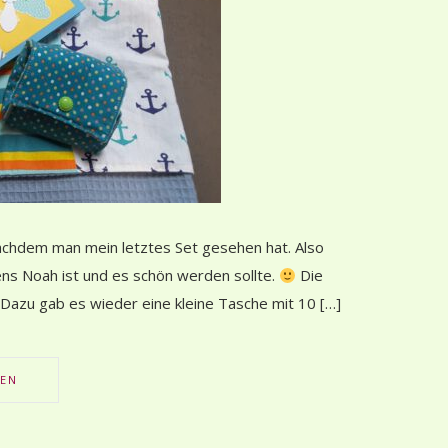
nachdem man mein letztes Set gesehen hat. Also
ens Noah ist und es schön werden sollte.
Die
Dazu gab es wieder eine kleine Tasche mit 10 […]
SEN