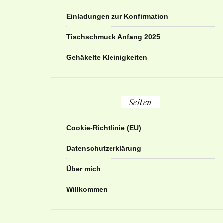
Einladungen zur Konfirmation
Tischschmuck Anfang 2025
Gehäkelte Kleinigkeiten
Seiten
Cookie-Richtlinie (EU)
Datenschutzerklärung
Über mich
Willkommen