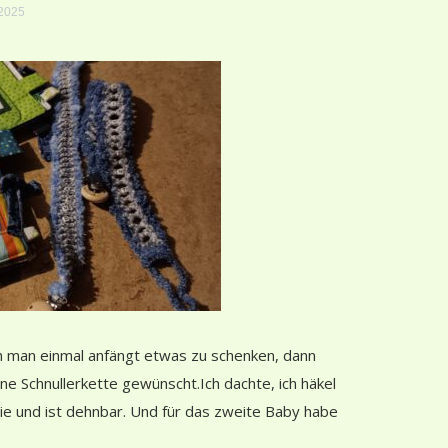
2025
n man einmal anfängt etwas zu schenken, dann
ne Schnullerkette gewünscht.Ich dachte, ich häkel
 sie und ist dehnbar. Und für das zweite Baby habe