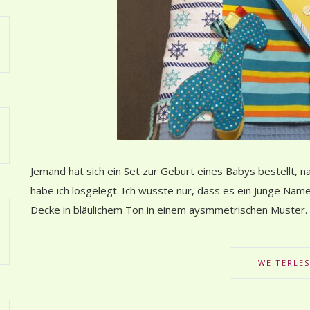
Jemand hat sich ein Set zur Geburt eines Babys bestellt, 
habe ich losgelegt. Ich wusste nur, dass es ein Junge Nam
Decke in bläulichem Ton in einem aysmmetrischen Muster. 
WEITERLE