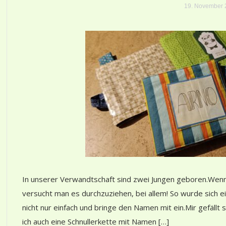
19. November 
In unserer Verwandtschaft sind zwei Jungen geboren.Wen
versucht man es durchzuziehen, bei allem! So wurde sich ei
nicht nur einfach und bringe den Namen mit ein.Mir gefällt
ich auch eine Schnullerkette mit Namen […]