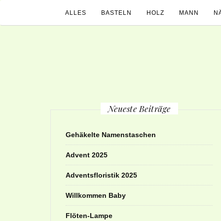
ALLES
BASTELN
HOLZ
MANN
N
Neueste Beiträge
Gehäkelte Namenstaschen
Advent 2025
Adventsfloristik 2025
Willkommen Baby
Flöten-Lampe