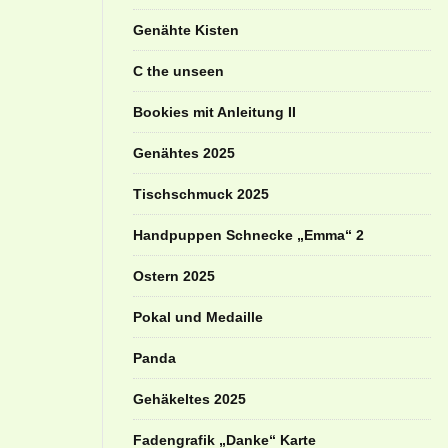
Genähte Kisten
C the unseen
Bookies mit Anleitung II
Genähtes 2025
Tischschmuck 2025
Handpuppen Schnecke „Emma“ 2
Ostern 2025
Pokal und Medaille
Panda
Gehäkeltes 2025
Fadengrafik „Danke“ Karte