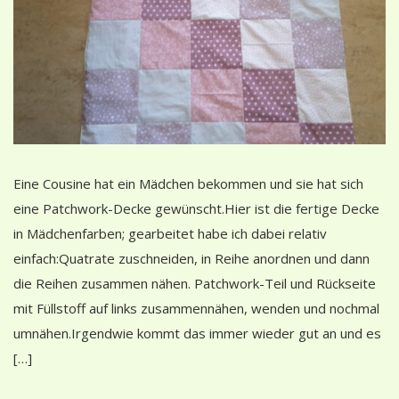
Eine Cousine hat ein Mädchen bekommen und sie hat sich
eine Patchwork-Decke gewünscht.Hier ist die fertige Decke
in Mädchenfarben; gearbeitet habe ich dabei relativ
einfach:Quatrate zuschneiden, in Reihe anordnen und dann
die Reihen zusammen nähen. Patchwork-Teil und Rückseite
mit Füllstoff auf links zusammennähen, wenden und nochmal
umnähen.Irgendwie kommt das immer wieder gut an und es
[…]