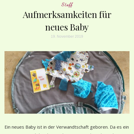
Stoff
Aufmerksamkeiten für
neues Baby
19. November 2019
Ein neues Baby ist in der Verwandtschaft geboren. Da es ein