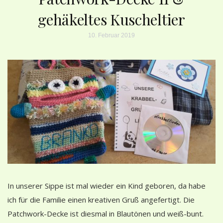
gehäkeltes Kuscheltier
10. Februar 2019
In unserer Sippe ist mal wieder ein Kind geboren, da habe
ich für die Familie einen kreativen Gruß angefertigt. Die
Patchwork-Decke ist diesmal in Blautönen und weiß-bunt.