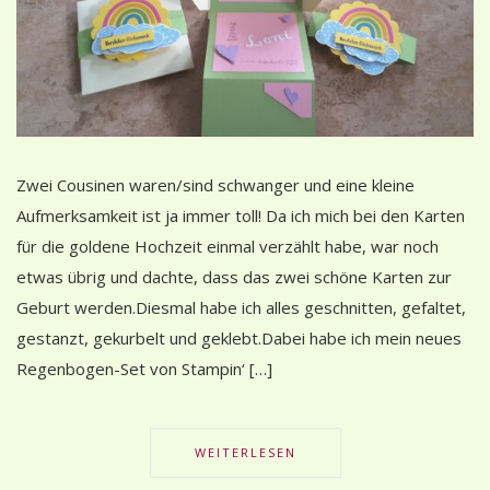
Zwei Cousinen waren/sind schwanger und eine kleine
Aufmerksamkeit ist ja immer toll! Da ich mich bei den Karten
für die goldene Hochzeit einmal verzählt habe, war noch
etwas übrig und dachte, dass das zwei schöne Karten zur
Geburt werden.Diesmal habe ich alles geschnitten, gefaltet,
gestanzt, gekurbelt und geklebt.Dabei habe ich mein neues
Regenbogen-Set von Stampin‘ […]
WEITERLESEN