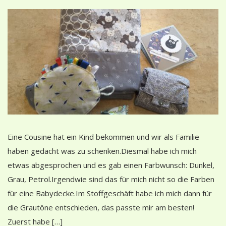
Eine Cousine hat ein Kind bekommen und wir als Familie
haben gedacht was zu schenken.Diesmal habe ich mich
etwas abgesprochen und es gab einen Farbwunsch: Dunkel,
Grau, Petrol.Irgendwie sind das für mich nicht so die Farben
für eine Babydecke.Im Stoffgeschäft habe ich mich dann für
die Grautöne entschieden, das passte mir am besten!
Zuerst habe […]