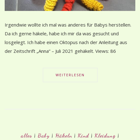
Irgendwie wollte ich mal was anderes für Babys herstellen.
Da ich gerne häkele, habe ich mir da was gesucht und
losgelegt. Ich habe einen Oktopus nach der Anleitung aus
der Zeitschrift „Anna“ – Juli 2021 gehäkelt. Views: 86
WEITERLESEN
alles
|
Baby
|
Häkeln
|
Kind
|
Kleidung
|