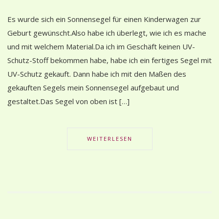
Es wurde sich ein Sonnensegel für einen Kinderwagen zur
Geburt gewünscht.Also habe ich überlegt, wie ich es mache
und mit welchem Material.Da ich im Geschäft keinen UV-
Schutz-Stoff bekommen habe, habe ich ein fertiges Segel mit
UV-Schutz gekauft. Dann habe ich mit den Maßen des
gekauften Segels mein Sonnensegel aufgebaut und
gestaltet.Das Segel von oben ist […]
WEITERLESEN