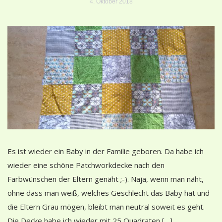
4. Oktober 2018
Es ist wieder ein Baby in der Familie geboren. Da habe ich
wieder eine schöne Patchworkdecke nach den
Farbwünschen der Eltern genäht ;-). Naja, wenn man näht,
ohne dass man weiß, welches Geschlecht das Baby hat und
die Eltern Grau mögen, bleibt man neutral soweit es geht.
Die Decke habe ich wieder mit 25 Quadraten […]