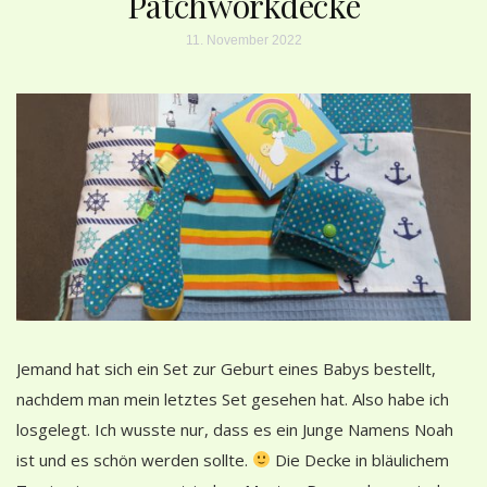
Patchworkdecke
11. November 2022
Jemand hat sich ein Set zur Geburt eines Babys bestellt,
nachdem man mein letztes Set gesehen hat. Also habe ich
losgelegt. Ich wusste nur, dass es ein Junge Namens Noah
ist und es schön werden sollte.
Die Decke in bläulichem