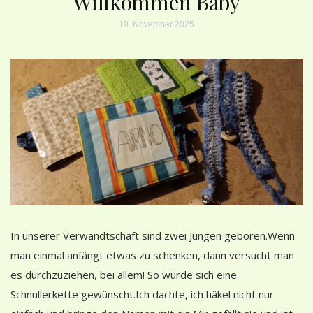
Willkommen Baby
19. November 2025
In unserer Verwandtschaft sind zwei Jungen geboren.Wenn
man einmal anfängt etwas zu schenken, dann versucht man
es durchzuziehen, bei allem! So wurde sich eine
Schnullerkette gewünscht.Ich dachte, ich häkel nicht nur