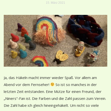
15. März 2021
Ja, das Häkeln macht immer wieder Spaß. Vor allem am
Abend vor dem Fernseher!
So ist so manches in der
letzten Zeit entstanden. Eine Mütze für einen Freund, der
„Niners“-Fan ist. Die Farben und die Zahl passen zum Verein.
Die Zahl habe ich gleich hineingehäkelt. Um nicht so viele