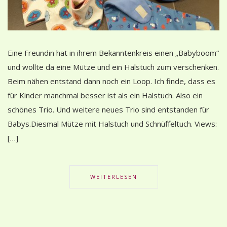
Eine Freundin hat in ihrem Bekanntenkreis einen „Babyboom“
und wollte da eine Mütze und ein Halstuch zum verschenken.
Beim nähen entstand dann noch ein Loop. Ich finde, dass es
für Kinder manchmal besser ist als ein Halstuch. Also ein
schönes Trio. Und weitere neues Trio sind entstanden für
Babys.Diesmal Mütze mit Halstuch und Schnüffeltuch. Views:
[…]
WEITERLESEN