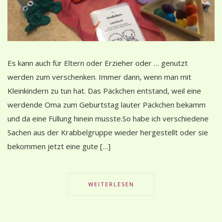
Es kann auch für Eltern oder Erzieher oder … genutzt
werden zum verschenken. Immer dann, wenn man mit
Kleinkindern zu tun hat. Das Päckchen entstand, weil eine
werdende Oma zum Geburtstag lauter Päckchen bekamm
und da eine Füllung hinein musste.So habe ich verschiedene
Sachen aus der Krabbelgruppe wieder hergestellt oder sie
bekommen jetzt eine gute […]
WEITERLESEN