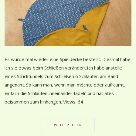
Es wurde mal wieder eine Spieldecke bestelllt. Diesmal habe
ich sie etwas beim Schließen verändert.Ich habe anstelle
eines Stricktunnels zum Schließen 6 Schlaufen am Rand
angenäht. So kann man, wenn man möchte oder aufräumt,
einfach die Schlaufen inneinander fädeln und hat alles
beisammen zum hinhängen. Views: 64
WEITERLESEN