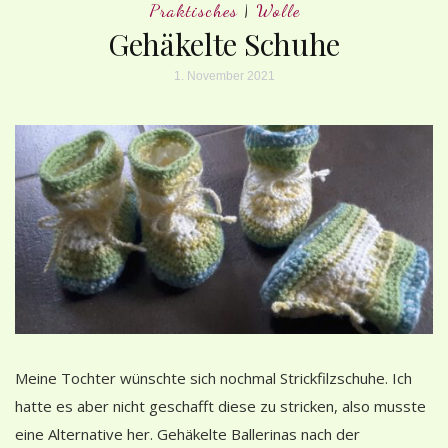
Praktisches
|
Wolle
Gehäkelte Schuhe
1. November 2021
Meine Tochter wünschte sich nochmal Strickfilzschuhe. Ich
hatte es aber nicht geschafft diese zu stricken, also musste
eine Alternative her. Gehäkelte Ballerinas nach der