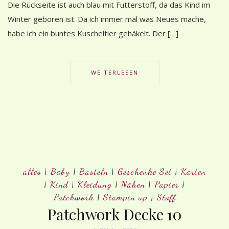
Die Rückseite ist auch blau mit Futterstoff, da das Kind im
Winter geboren ist. Da ich immer mal was Neues mache,
habe ich ein buntes Kuscheltier gehäkelt. Der […]
WEITERLESEN
alles
|
Baby
|
Basteln
|
Geschenke Set
|
Karten
|
Kind
|
Kleidung
|
Nähen
|
Papier
|
Patchwork
|
Stampin up
|
Stoff
Patchwork Decke 10