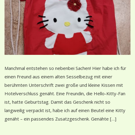
Manchmal entstehen so nebenbei Sachen! Hier habe ich für
einen Freund aus einem alten Sesselbezug mit einer
berühmten Unterschrift zwei große und kleine Kissen mit
Hotelverschluss genäht. Eine Freundin, die Hello-Kitty-Fan
ist, hatte Geburtstag. Damit das Geschenk nicht so
langweilig verpackt ist, habe ich auf einen Beutel eine Kitty
genäht – ein passendes Zusatzgeschenk. Genähte […]