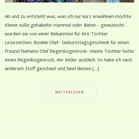
Ab und zu entsteht was, was ich nur kurz erwähnen möchte.
Kleine süße gehäkelte Hummel oder Biene – gewünscht
wurden sie von einer Bekannten für ihre Tochter
Lesezeichen: Bookie Olaf– Geburtstagsgeschenk für einen
Freund Namens Olaf Regenbogenrock– meine Tochter hatte
einen Regenbogenrock, der leider ausblich. So habe ich nach
anderem Stoff geschaut und fand diesen […]
WEITERLESEN