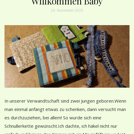
Willkommen Baby
19. November 2025
In unserer Verwandtschaft sind zwei Jungen geboren.Wenn
man einmal anfängt etwas zu schenken, dann versucht man
es durchzuziehen, bei allem! So wurde sich eine
Schnullerkette gewünscht.Ich dachte, ich häkel nicht nur