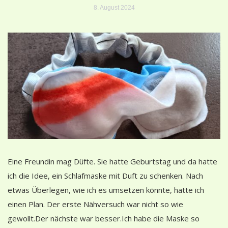
8. August 2024
Eine Freundin mag Düfte. Sie hatte Geburtstag und da hatte
ich die Idee, ein Schlafmaske mit Duft zu schenken. Nach
etwas Überlegen, wie ich es umsetzen könnte, hatte ich
einen Plan. Der erste Nähversuch war nicht so wie
gewollt.Der nächste war besser.Ich habe die Maske so