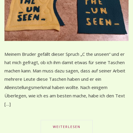
Meinem Bruder gefällt dieser Spruch „C the unseen“ und er
hat mich gefragt, ob ich ihm damit etwas für seine Taschen
machen kann. Man muss dazu sagen, dass auf seiner Arbeit
mehrere Leute diese Taschen haben und er ein
Alleinstellungsmerkmal haben wollte. Nach einigem
Überlegen, wie ich es am besten mache, habe ich den Text
[…]
WEITERLESEN