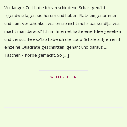
Vor langer Zeit habe ich verschiedene Schals genäht.
Irgendwie lagen sie herum und haben Platz eingenommen
und zum Verschenken waren sie nicht mehr passend!Ja, was
macht man daraus? Ich im Internet hatte eine Idee gesehen
und versuchte es.Also habe ich die Loop-Schale aufgetrennt,
einzelne Quadrate geschnitten, genäht und daraus …
Taschen / Körbe gemacht. So […]
WEITERLESEN