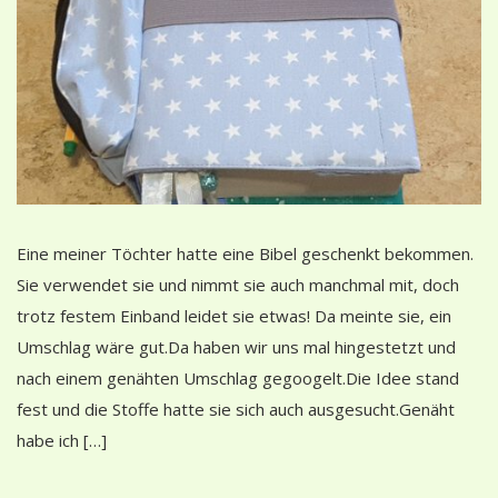
Eine meiner Töchter hatte eine Bibel geschenkt bekommen.
Sie verwendet sie und nimmt sie auch manchmal mit, doch
trotz festem Einband leidet sie etwas! Da meinte sie, ein
Umschlag wäre gut.Da haben wir uns mal hingestetzt und
nach einem genähten Umschlag gegoogelt.Die Idee stand
fest und die Stoffe hatte sie sich auch ausgesucht.Genäht
habe ich […]