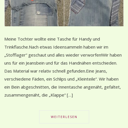
Meine Tochter wollte eine Tasche für Handy und
Trinkflasche.Nach etwas Ideensammeln haben wir im
„Stofflager“ geschaut und alles wieder verworfen!Wir haben
uns für ein Jeansbein und für das Handnähen entschieden.
Das Material war relativ schnell gefunden.Eine Jeans,
verschiedene Fäden, ein Schlips und „Kleinteile“. Wir haben
ein Bein abgeschnitten, die Innentasche angenäht, gefaltet,
zusammengenäht, die „Klappe“ […]
WEITERLESEN