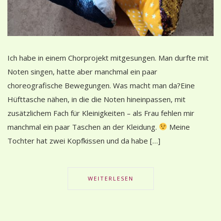
Ich habe in einem Chorprojekt mitgesungen. Man durfte mit
Noten singen, hatte aber manchmal ein paar
choreografische Bewegungen. Was macht man da?Eine
Hüfttasche nähen, in die die Noten hineinpassen, mit
zusätzlichem Fach für Kleinigkeiten – als Frau fehlen mir
manchmal ein paar Taschen an der Kleidung.
Meine
Tochter hat zwei Kopfkissen und da habe […]
WEITERLESEN