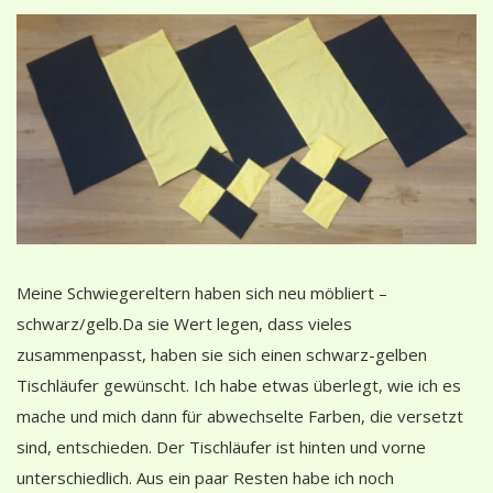
Meine Schwiegereltern haben sich neu möbliert –
schwarz/gelb.Da sie Wert legen, dass vieles
zusammenpasst, haben sie sich einen schwarz-gelben
Tischläufer gewünscht. Ich habe etwas überlegt, wie ich es
mache und mich dann für abwechselte Farben, die versetzt
sind, entschieden. Der Tischläufer ist hinten und vorne
unterschiedlich. Aus ein paar Resten habe ich noch