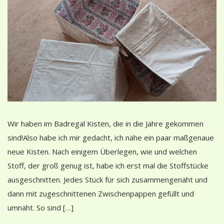
Wir haben im Badregal Kisten, die in die Jahre gekommen
sind!Also habe ich mir gedacht, ich nähe ein paar maßgenaue
neue Kisten. Nach einigem Überlegen, wie und welchen
Stoff, der groß genug ist, habe ich erst mal die Stoffstücke
ausgeschnitten. Jedes Stück für sich zusammengenäht und
dann mit zugeschnittenen Zwischenpappen gefüllt und
umnäht. So sind […]