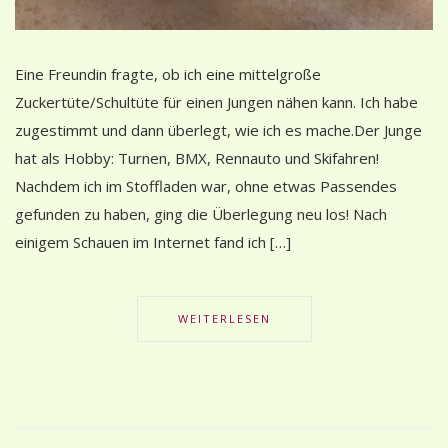
Eine Freundin fragte, ob ich eine mittelgroße
Zuckertüte/Schultüte für einen Jungen nähen kann. Ich habe
zugestimmt und dann überlegt, wie ich es mache.Der Junge
hat als Hobby: Turnen, BMX, Rennauto und Skifahren!
Nachdem ich im Stoffladen war, ohne etwas Passendes
gefunden zu haben, ging die Überlegung neu los! Nach
einigem Schauen im Internet fand ich […]
WEITERLESEN