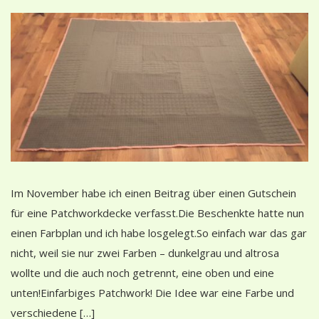
Im November habe ich einen Beitrag über einen Gutschein
für eine Patchworkdecke verfasst.Die Beschenkte hatte nun
einen Farbplan und ich habe losgelegt.So einfach war das gar
nicht, weil sie nur zwei Farben – dunkelgrau und altrosa
wollte und die auch noch getrennt, eine oben und eine
unten!Einfarbiges Patchwork! Die Idee war eine Farbe und
verschiedene […]