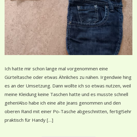
Ich hatte mir schon lange mal vorgenommen eine
Gürteltasche oder etwas Ähnliches zu nähen. Irgendwie hing
es an der Umsetzung. Dann wollte ich so etwas nutzen, weil
meine Kleidung keine Taschen hatte und es musste schnell
gehen!Also habe ich eine alte Jeans genommen und den
oberen Rand mit einer Po-Tasche abgeschnitten, fertig!Sehr
praktisch für Handy […]