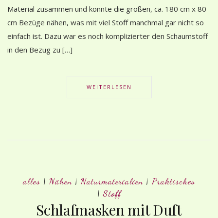
Material zusammen und konnte die großen, ca. 180 cm x 80
cm Bezüge nähen, was mit viel Stoff manchmal gar nicht so
einfach ist. Dazu war es noch komplizierter den Schaumstoff
in den Bezug zu […]
WEITERLESEN
alles
|
Nähen
|
Naturmaterialien
|
Praktisches
|
Stoff
Schlafmasken mit Duft