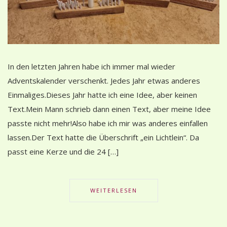
In den letzten Jahren habe ich immer mal wieder
Adventskalender verschenkt. Jedes Jahr etwas anderes
Einmaliges.Dieses Jahr hatte ich eine Idee, aber keinen
Text.Mein Mann schrieb dann einen Text, aber meine Idee
passte nicht mehr!Also habe ich mir was anderes einfallen
lassen.Der Text hatte die Überschrift „ein Lichtlein“. Da
passt eine Kerze und die 24 […]
WEITERLESEN