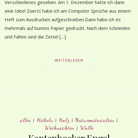
Verschiedenes gesehen. Am 1. Dezember hatte ich dann
eine Idee! Zuerst habe ich am Computer Sprüche aus einem
Heft zum Ausdrucken aufgeschrieben.Dann habe ich es
mehrmals auf buntes Papier gedruckt. Nach dem Schneiden
und Falten sind die Zettel […]
WEITERLESEN
alles
|
Häkeln
|
Holz
|
Naturmaterialien
|
Weihnachten
|
Wolle
Kantenhocker Engel