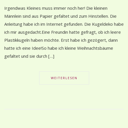
Irgendwas Kleines muss immer noch her! Die kleinen
Männlein sind aus Papier gefaltet und zum Hinstellen. Die
Anleitung habe ich im Internet gefunden. Die Kugeldeko habe
ich mir ausgedacht.Eine Freundin hatte gefragt, ob ich leere
Plastikkugeln haben möchte. Erst habe ich gezögert, dann
hatte ich eine Idee!So habe ich kleine Weihnachtsbäume
gefaltet und sie durch […]
WEITERLESEN