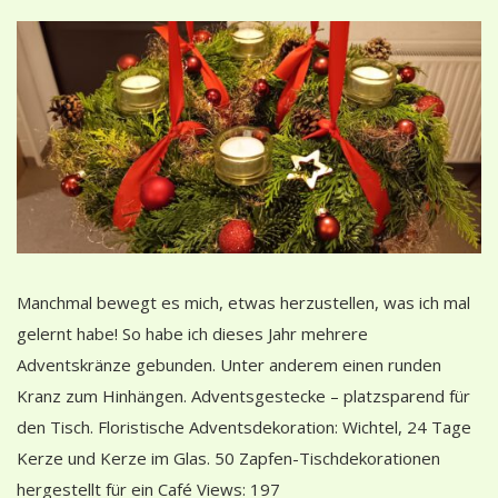
Manchmal bewegt es mich, etwas herzustellen, was ich mal
gelernt habe! So habe ich dieses Jahr mehrere
Adventskränze gebunden. Unter anderem einen runden
Kranz zum Hinhängen. Adventsgestecke – platzsparend für
den Tisch. Floristische Adventsdekoration: Wichtel, 24 Tage
Kerze und Kerze im Glas. 50 Zapfen-Tischdekorationen
hergestellt für ein Café Views: 197