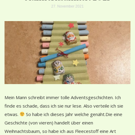
27. November 2021
Mein Mann schreibt immer tolle Adventsgeschichten. Ich
finde es schade, dass ich sie nur lese. Also verteile ich sie
etwas.
So habe ich dieses Jahr welche genäht.Die eine
Geschichte (von vieren) handelt über einen
Weihnachtsbaum, so habe ich aus Fleecestoff eine Art