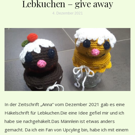
Lebkuchen – give away
4. Dezember 2021
In der Zeitschrift „Anna“ vom Dezember 2021 gab es eine
Häkelschrift für Lebkuchen.Die eine Idee gefiel mir und ich
habe sie nachgehäkelt.Das Männlein ist etwas anders
gemacht. Da ich ein Fan von Upcyling bin, habe ich mit einem