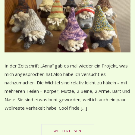
In der Zeitschrift „Anna“ gab es mal wieder ein Projekt, was
mich angesprochen hat.Also habe ich versucht es
nachzumachen. Die Wichtel sind relativ leicht zu häkeln – mit
mehreren Teilen – Körper, Mütze, 2 Beine, 2 Arme, Bart und
Nase. Sie sind etwas bunt geworden, weil ich auch ein paar
Wollreste verhäkelt habe. Cool finde […]
WEITERLESEN