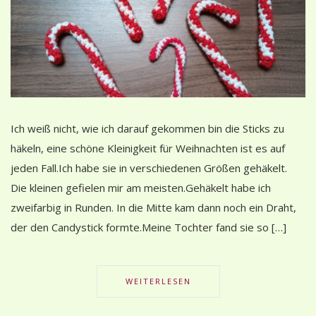
Ich weiß nicht, wie ich darauf gekommen bin die Sticks zu
häkeln, eine schöne Kleinigkeit für Weihnachten ist es auf
jeden Fall.Ich habe sie in verschiedenen Größen gehäkelt.
Die kleinen gefielen mir am meisten.Gehäkelt habe ich
zweifarbig in Runden. In die Mitte kam dann noch ein Draht,
der den Candystick formte.Meine Tochter fand sie so […]
WEITERLESEN