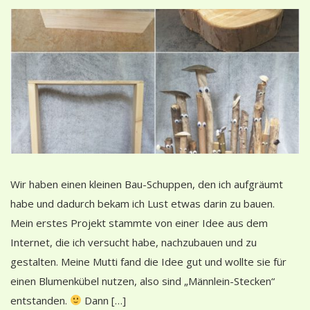
Wir haben einen kleinen Bau-Schuppen, den ich aufgräumt
habe und dadurch bekam ich Lust etwas darin zu bauen.
Mein erstes Projekt stammte von einer Idee aus dem
Internet, die ich versucht habe, nachzubauen und zu
gestalten. Meine Mutti fand die Idee gut und wollte sie für
einen Blumenkübel nutzen, also sind „Männlein-Stecken“
entstanden.
Dann […]