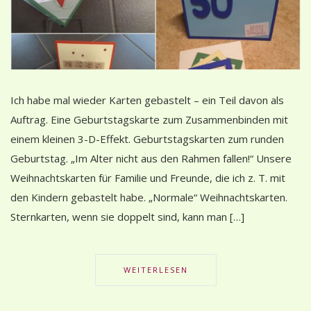
Ich habe mal wieder Karten gebastelt – ein Teil davon als
Auftrag. Eine Geburtstagskarte zum Zusammenbinden mit
einem kleinen 3-D-Effekt. Geburtstagskarten zum runden
Geburtstag. „Im Alter nicht aus den Rahmen fallen!“ Unsere
Weihnachtskarten für Familie und Freunde, die ich z. T. mit
den Kindern gebastelt habe. „Normale“ Weihnachtskarten.
Sternkarten, wenn sie doppelt sind, kann man […]
WEITERLESEN