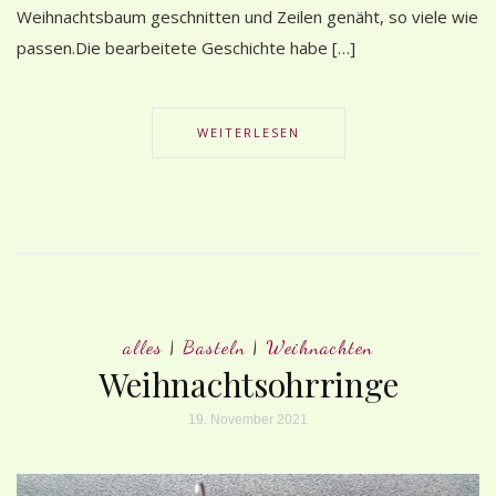
Weihnachtsbaum geschnitten und Zeilen genäht, so viele wie
passen.Die bearbeitete Geschichte habe […]
WEITERLESEN
alles
|
Basteln
|
Weihnachten
Weihnachtsohrringe
19. November 2021