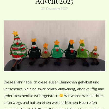
Advent 2025
23. Dezember 2025
Dieses Jahr habe ich diese süßen Bäumchen gehäkelt und
verschenkt. Sie sind zwar relativ aufwändig, aber knuffig und
jeder Beschenkte ist begeistert.
Wir waren Weihnachten
unterwegs und hatten einen weihnachtlichen Haarreifen