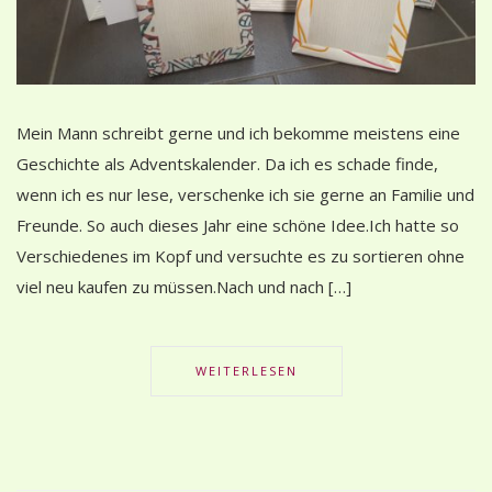
Mein Mann schreibt gerne und ich bekomme meistens eine
Geschichte als Adventskalender. Da ich es schade finde,
wenn ich es nur lese, verschenke ich sie gerne an Familie und
Freunde. So auch dieses Jahr eine schöne Idee.Ich hatte so
Verschiedenes im Kopf und versuchte es zu sortieren ohne
viel neu kaufen zu müssen.Nach und nach […]
WEITERLESEN