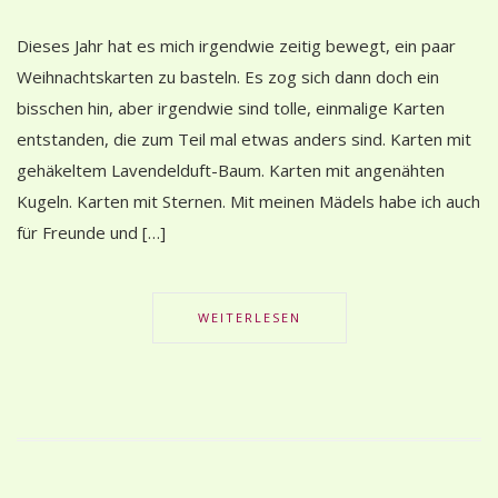
Dieses Jahr hat es mich irgendwie zeitig bewegt, ein paar
Weihnachtskarten zu basteln. Es zog sich dann doch ein
bisschen hin, aber irgendwie sind tolle, einmalige Karten
entstanden, die zum Teil mal etwas anders sind. Karten mit
gehäkeltem Lavendelduft-Baum. Karten mit angenähten
Kugeln. Karten mit Sternen. Mit meinen Mädels habe ich auch
für Freunde und […]
WEITERLESEN