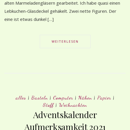
alten Marmeladengläsern gearbeitet. Ich habe quasi einen
Lebkuchen-Glasdeckel gehäkelt. Zwei nette Figuren. Der
eine ist etwas dunkel […]
WEITERLESEN
alles
|
Basteln
|
Computer
|
Nähen
|
Papier
|
Stoff
|
Weihnachten
Adventskalender
Aufmerksamkeit 2021