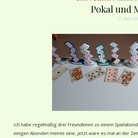
Pokal und M
11. April 20
Ich habe regelmäßig drei Freundinnen zu einem Spielabend
einigen Abenden meinte eine, jetzt wäre es mal an der Zei