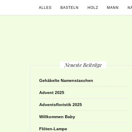
ALLES
BASTELN
HOLZ
MANN
N
Neueste Beiträge
Gehäkelte Namenstaschen
Advent 2025
Adventsfloristik 2025
Willkommen Baby
Flöten-Lampe