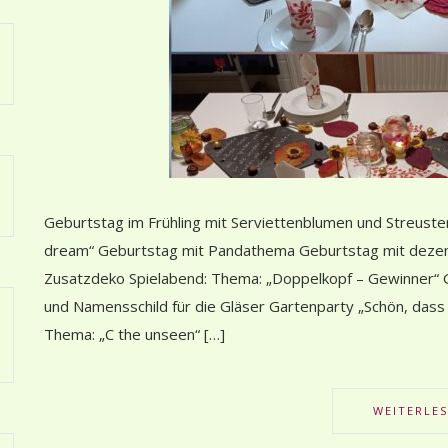
Geburtstag im Frühling mit Serviettenblumen und Streuste
dream“ Geburtstag mit Pandathema Geburtstag mit dezent
Zusatzdeko Spielabend: Thema: „Doppelkopf – Gewinner“ 
und Namensschild für die Gläser Gartenparty „Schön, dass 
Thema: „C the unseen“ […]
WEITERLE