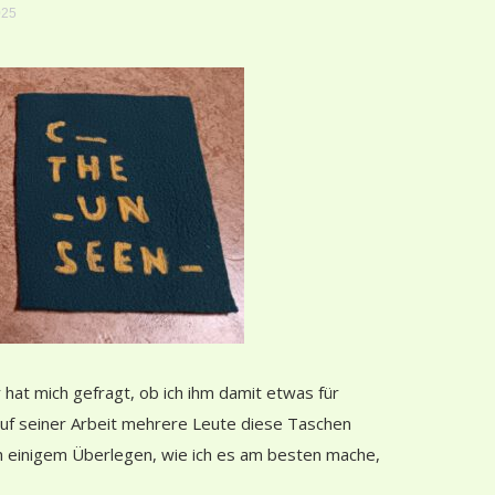
025
 hat mich gefragt, ob ich ihm damit etwas für
uf seiner Arbeit mehrere Leute diese Taschen
ch einigem Überlegen, wie ich es am besten mache,