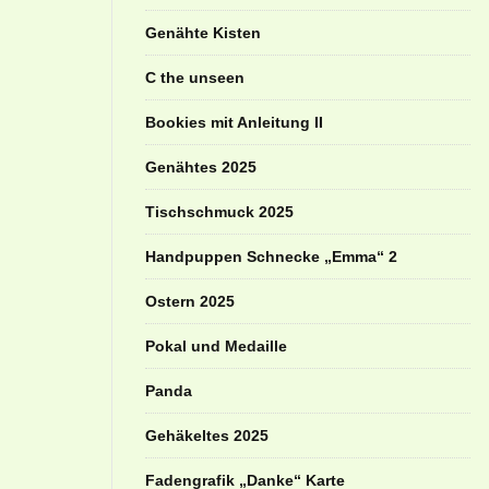
Genähte Kisten
C the unseen
Bookies mit Anleitung II
Genähtes 2025
Tischschmuck 2025
Handpuppen Schnecke „Emma“ 2
Ostern 2025
Pokal und Medaille
Panda
Gehäkeltes 2025
Fadengrafik „Danke“ Karte