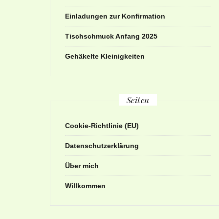
Einladungen zur Konfirmation
Tischschmuck Anfang 2025
Gehäkelte Kleinigkeiten
Seiten
Cookie-Richtlinie (EU)
Datenschutzerklärung
Über mich
Willkommen