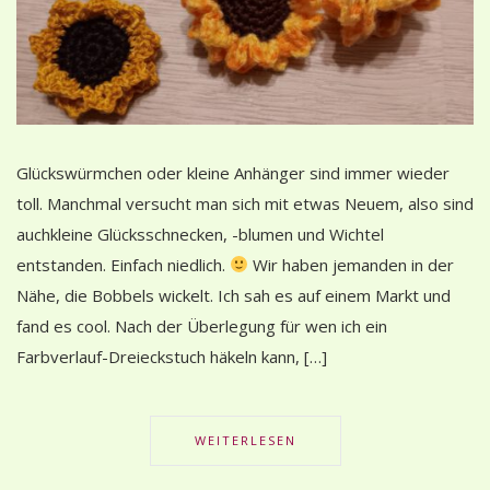
Glückswürmchen oder kleine Anhänger sind immer wieder
toll. Manchmal versucht man sich mit etwas Neuem, also sind
auchkleine Glücksschnecken, -blumen und Wichtel
entstanden. Einfach niedlich.
Wir haben jemanden in der
Nähe, die Bobbels wickelt. Ich sah es auf einem Markt und
fand es cool. Nach der Überlegung für wen ich ein
Farbverlauf-Dreieckstuch häkeln kann, […]
WEITERLESEN