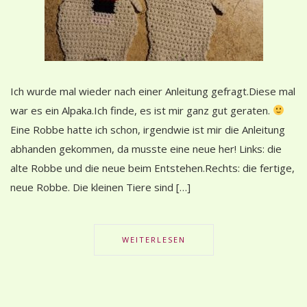
Ich wurde mal wieder nach einer Anleitung gefragt.Diese mal
war es ein Alpaka.Ich finde, es ist mir ganz gut geraten.
Eine Robbe hatte ich schon, irgendwie ist mir die Anleitung
abhanden gekommen, da musste eine neue her! Links: die
alte Robbe und die neue beim Entstehen.Rechts: die fertige,
neue Robbe. Die kleinen Tiere sind […]
WEITERLESEN