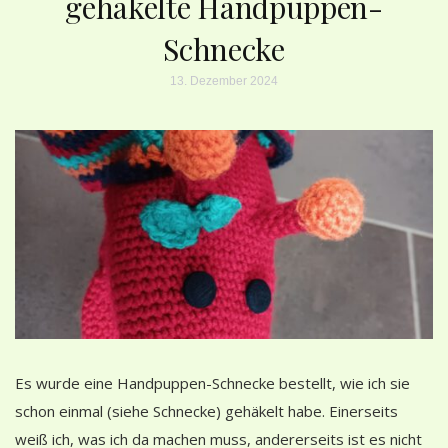
gehäkelte Handpuppen-
Schnecke
13. Dezember 2024
Es wurde eine Handpuppen-Schnecke bestellt, wie ich sie
schon einmal (siehe Schnecke) gehäkelt habe. Einerseits
weiß ich, was ich da machen muss, andererseits ist es nicht