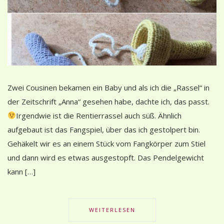
Zwei Cousinen bekamen ein Baby und als ich die „Rassel“ in
der Zeitschrift „Anna“ gesehen habe, dachte ich, das passt.
Irgendwie ist die Rentierrassel auch süß. Ähnlich
aufgebaut ist das Fangspiel, über das ich gestolpert bin.
Gehäkelt wir es an einem Stück vom Fangkörper zum Stiel
und dann wird es etwas ausgestopft. Das Pendelgewicht
kann […]
WEITERLESEN