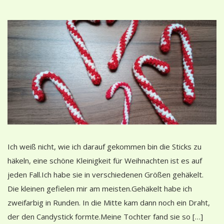
Ich weiß nicht, wie ich darauf gekommen bin die Sticks zu
häkeln, eine schöne Kleinigkeit für Weihnachten ist es auf
jeden Fall.Ich habe sie in verschiedenen Größen gehäkelt.
Die kleinen gefielen mir am meisten.Gehäkelt habe ich
zweifarbig in Runden. In die Mitte kam dann noch ein Draht,
der den Candystick formte.Meine Tochter fand sie so […]