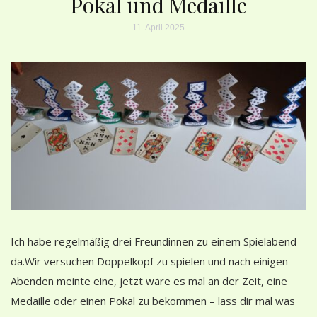
Pokal und Medaille
11. April 2025
Ich habe regelmäßig drei Freundinnen zu einem Spielabend
da.Wir versuchen Doppelkopf zu spielen und nach einigen
Abenden meinte eine, jetzt wäre es mal an der Zeit, eine
Medaille oder einen Pokal zu bekommen – lass dir mal was