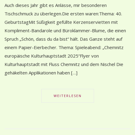
Auch dieses Jahr gibt es Anlässe, mir besonderen
Tischschmuck zu überlegen.Die ersten waren:Thema: 40.
GeburtstagMit Süßigkeit gefüllte Kerzenservietten mit
Kompliment-Bandarole und Büroklammer-Blume, die einen
Spruch „Schön, dass du da bist“ hält. Das Ganze steht auf
einem Papier-Eierbecher. Thema: Spieleabend: „Chemnitz
europäische Kulturhauptstadt 2025“Flyer von
Kulturhauptstadt mit Fluss Chemnitz und dem Nischel Die
gehäkelten Applikationen haben […]
WEITERLESEN