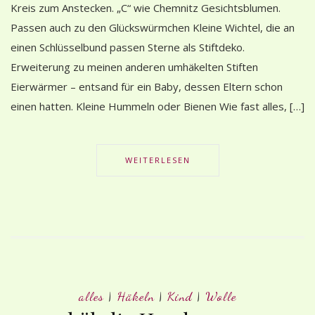
Kreis zum Anstecken. „C“ wie Chemnitz Gesichtsblumen.
Passen auch zu den Glückswürmchen Kleine Wichtel, die an
einen Schlüsselbund passen Sterne als Stiftdeko.
Erweiterung zu meinen anderen umhäkelten Stiften
Eierwärmer – entsand für ein Baby, dessen Eltern schon
einen hatten. Kleine Hummeln oder Bienen Wie fast alles, […]
WEITERLESEN
alles
|
Häkeln
|
Kind
|
Wolle