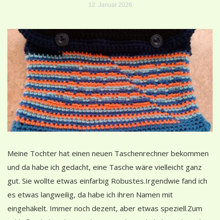
12. Januar 2026
Meine Tochter hat einen neuen Taschenrechner bekommen
und da habe ich gedacht, eine Tasche wäre vielleicht ganz
gut. Sie wollte etwas einfarbig Robustes.Irgendwie fand ich
es etwas langweilig, da habe ich ihren Namen mit
eingehäkelt. Immer noch dezent, aber etwas speziell.Zum