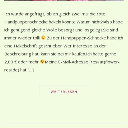
Ich wurde angefragt, ob ich gleich zwei mal die rote
Handpuppenschnecke häkeln könnte.Warum nicht?!Also habe
ich genügend gleiche Wolle besorgt und losgelegt.Sie sind
immer wieder toll!
Zu der Handpuppen-Schnecke habe ich
eine Häkelschrift geschrieben.Wer Interesse an der
Beschreibung hat, kann sie bei mir kaufen.Ich hätte gerne
2,00 € oder mehr
Meine E-Mail-Adresse (resi(at)flower-
resi.de) hat […]
WEITERLESEN