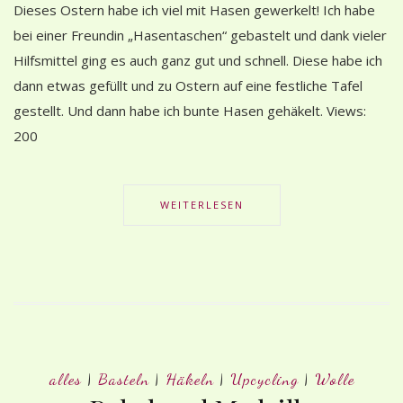
Dieses Ostern habe ich viel mit Hasen gewerkelt! Ich habe
bei einer Freundin „Hasentaschen“ gebastelt und dank vieler
Hilfsmittel ging es auch ganz gut und schnell. Diese habe ich
dann etwas gefüllt und zu Ostern auf eine festliche Tafel
gestellt. Und dann habe ich bunte Hasen gehäkelt. Views:
200
WEITERLESEN
alles
|
Basteln
|
Häkeln
|
Upcycling
|
Wolle