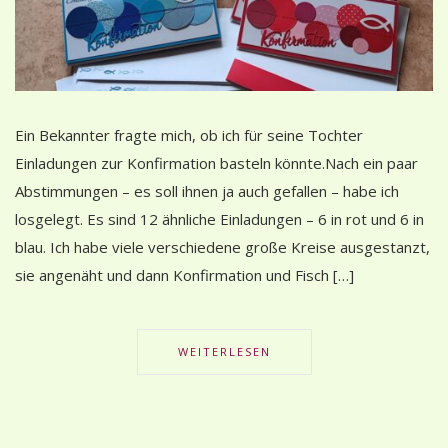
Ein Bekannter fragte mich, ob ich für seine Tochter
Einladungen zur Konfirmation basteln könnte.Nach ein paar
Abstimmungen – es soll ihnen ja auch gefallen – habe ich
losgelegt. Es sind 12 ähnliche Einladungen – 6 in rot und 6 in
blau. Ich habe viele verschiedene große Kreise ausgestanzt,
sie angenäht und dann Konfirmation und Fisch […]
WEITERLESEN