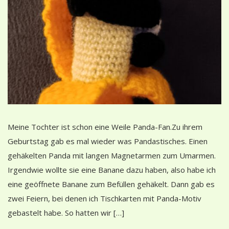
Meine Tochter ist schon eine Weile Panda-Fan.Zu ihrem
Geburtstag gab es mal wieder was Pandastisches. Einen
gehäkelten Panda mit langen Magnetarmen zum Umarmen.
Irgendwie wollte sie eine Banane dazu haben, also habe ich
eine geöffnete Banane zum Befüllen gehäkelt. Dann gab es
zwei Feiern, bei denen ich Tischkarten mit Panda-Motiv
gebastelt habe. So hatten wir […]