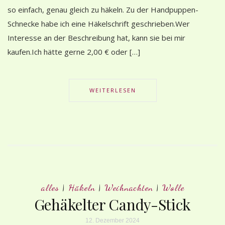
so einfach, genau gleich zu häkeln. Zu der Handpuppen-
Schnecke habe ich eine Häkelschrift geschrieben.Wer
Interesse an der Beschreibung hat, kann sie bei mir
kaufen.Ich hätte gerne 2,00 € oder […]
WEITERLESEN
alles
|
Häkeln
|
Weihnachten
|
Wolle
Gehäkelter Candy-Stick
12. Dezember 2024