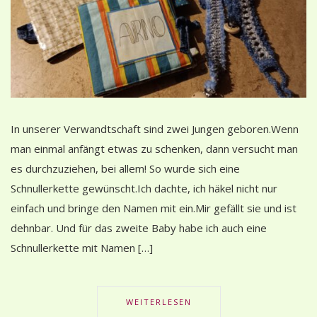
In unserer Verwandtschaft sind zwei Jungen geboren.Wenn
man einmal anfängt etwas zu schenken, dann versucht man
es durchzuziehen, bei allem! So wurde sich eine
Schnullerkette gewünscht.Ich dachte, ich häkel nicht nur
einfach und bringe den Namen mit ein.Mir gefällt sie und ist
dehnbar. Und für das zweite Baby habe ich auch eine
Schnullerkette mit Namen […]
WEITERLESEN