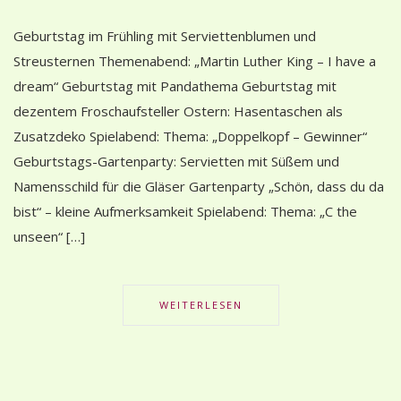
Geburtstag im Frühling mit Serviettenblumen und
Streusternen Themenabend: „Martin Luther King – I have a
dream“ Geburtstag mit Pandathema Geburtstag mit
dezentem Froschaufsteller Ostern: Hasentaschen als
Zusatzdeko Spielabend: Thema: „Doppelkopf – Gewinner“
Geburtstags-Gartenparty: Servietten mit Süßem und
Namensschild für die Gläser Gartenparty „Schön, dass du da
bist“ – kleine Aufmerksamkeit Spielabend: Thema: „C the
unseen“ […]
WEITERLESEN