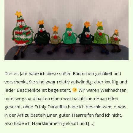
Dieses Jahr habe ich diese süßen Bäumchen gehäkelt und
verschenkt. Sie sind zwar relativ aufwändig, aber knuffig und
jeder Beschenkte ist begeistert.
Wir waren Weihnachten
unterwegs und hatten einen weihnachtlichen Haarreifen
gesucht, ohne Erfolg!Daraufhin habe ich beschlossen, etwas
in der Art zu basteln.Einen guten Haarreifen fand ich nicht,
also habe ich Haarklammern gekauft und […]