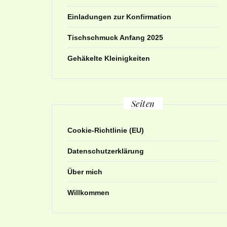
Einladungen zur Konfirmation
Tischschmuck Anfang 2025
Gehäkelte Kleinigkeiten
Seiten
Cookie-Richtlinie (EU)
Datenschutzerklärung
Über mich
Willkommen