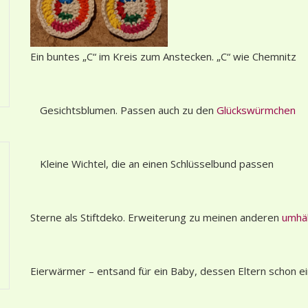
Ein buntes „C“ im Kreis zum Anstecken. „C“ wie Chemnitz
Gesichtsblumen. Passen auch zu den
Glückswürmchen
Kleine Wichtel, die an einen Schlüsselbund passen
Sterne als Stiftdeko. Erweiterung zu meinen anderen
umhäk
Eierwärmer – entsand für ein Baby, dessen Eltern schon ei