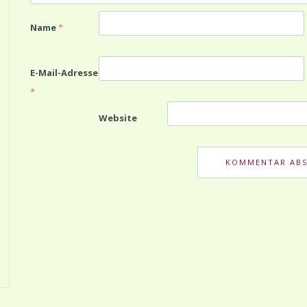
Name
*
E-Mail-Adresse
*
Website