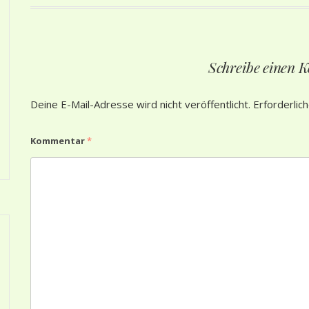
Schreibe einen
Deine E-Mail-Adresse wird nicht veröffentlicht.
Erforderlic
Kommentar
*