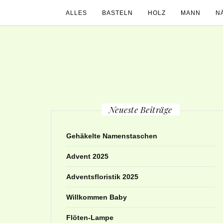
ALLES
BASTELN
HOLZ
MANN
N
Neueste Beiträge
Gehäkelte Namenstaschen
Advent 2025
Adventsfloristik 2025
Willkommen Baby
Flöten-Lampe