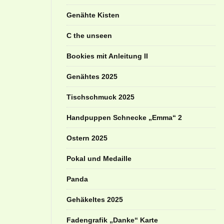
Genähte Kisten
C the unseen
Bookies mit Anleitung II
Genähtes 2025
Tischschmuck 2025
Handpuppen Schnecke „Emma“ 2
Ostern 2025
Pokal und Medaille
Panda
Gehäkeltes 2025
Fadengrafik „Danke“ Karte