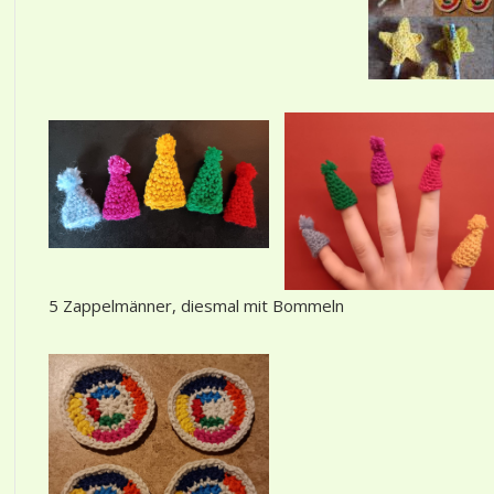
5 Zappelmänner, diesmal mit Bommeln