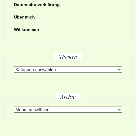
Datenschutzerklärung
Über mich
Willkommen
Themen
Themen
Archiv
Archiv