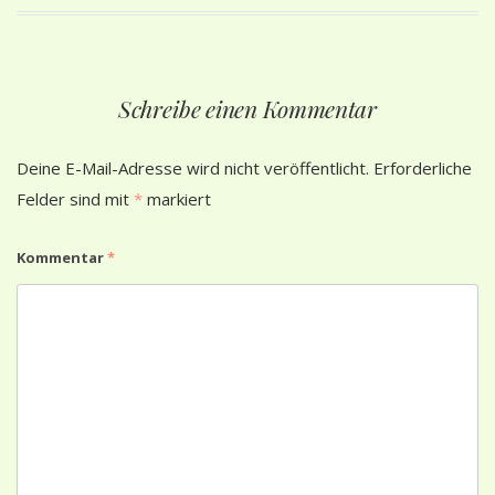
Schreibe einen Kommentar
Deine E-Mail-Adresse wird nicht veröffentlicht.
Erforderliche
Felder sind mit
*
markiert
Kommentar
*