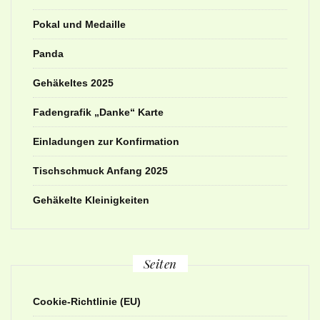
Pokal und Medaille
Panda
Gehäkeltes 2025
Fadengrafik „Danke“ Karte
Einladungen zur Konfirmation
Tischschmuck Anfang 2025
Gehäkelte Kleinigkeiten
Seiten
Cookie-Richtlinie (EU)