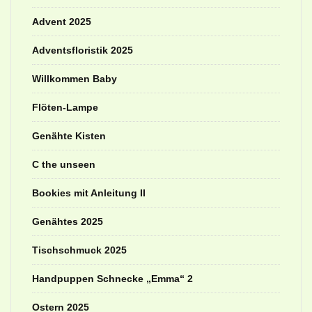
Advent 2025
Adventsfloristik 2025
Willkommen Baby
Flöten-Lampe
Genähte Kisten
C the unseen
Bookies mit Anleitung II
Genähtes 2025
Tischschmuck 2025
Handpuppen Schnecke „Emma“ 2
Ostern 2025