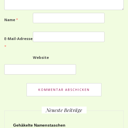
Name
*
E-Mail-Adresse
*
Website
Neueste Beiträge
Gehäkelte Namenstaschen