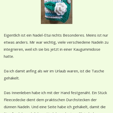
Eigentlich ist ein Nadel-Etui nichts Besonderes. Meins ist nur
etwas anders. Mir war wichtig, viele verschiedene Nadeln zu
integrieren, weil ich sie bis jetzt in einer Kaugummidose
hatte.
Da ich damit anfing als wir im Urlaub waren, ist die Tasche
gehäkelt.
Das Innenleben habe ich mit der Hand festgenäht. Ein Stück
Fleecedecke dient dem praktischen Durchstecken der
dünnen Nadeln. Und eine Seite habe ich gehäkelt, damit die