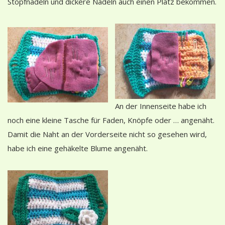
Stopfnadeln und dickere Nadeln auch einen Platz bekommen.
An der Innenseite habe ich
noch eine kleine Tasche für Faden, Knöpfe oder … angenäht.
Damit die Naht an der Vorderseite nicht so gesehen wird,
habe ich eine gehäkelte Blume angenäht.