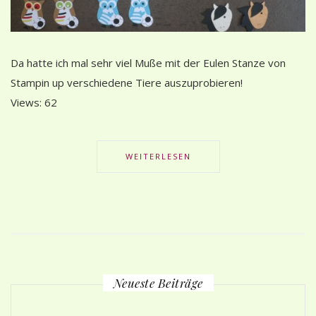
Da hatte ich mal sehr viel Muße mit der Eulen Stanze von
Stampin up verschiedene Tiere auszuprobieren!
Views: 62
WEITERLESEN
Neueste Beiträge