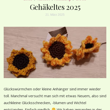
Gehäkeltes 2025
21. März 2025
Glückswürmchen oder kleine Anhänger sind immer wieder
toll. Manchmal versucht man sich mit etwas Neuem, also sind
auchkleine Glücksschnecken, -blumen und Wichtel
entstanden. Einfach niedlich.
Wir haben jemanden in der