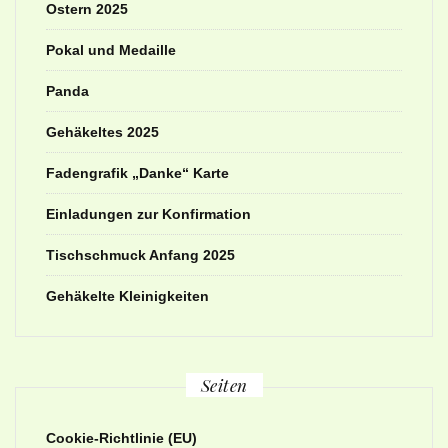
Ostern 2025
Pokal und Medaille
Panda
Gehäkeltes 2025
Fadengrafik „Danke“ Karte
Einladungen zur Konfirmation
Tischschmuck Anfang 2025
Gehäkelte Kleinigkeiten
Seiten
Cookie-Richtlinie (EU)