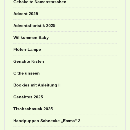
Gehäkelte Namenstaschen
Advent 2025
Adventsfloristik 2025
Willkommen Baby
Flöten-Lampe
Genähte Kisten
C the unseen
Bookies mit Anleitung II
Genähtes 2025
Tischschmuck 2025
Handpuppen Schnecke „Emma“ 2