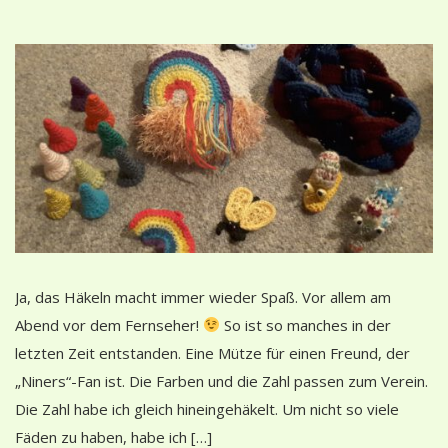
Ja, das Häkeln macht immer wieder Spaß. Vor allem am
Abend vor dem Fernseher!
So ist so manches in der
letzten Zeit entstanden. Eine Mütze für einen Freund, der
„Niners“-Fan ist. Die Farben und die Zahl passen zum Verein.
Die Zahl habe ich gleich hineingehäkelt. Um nicht so viele
Fäden zu haben, habe ich […]