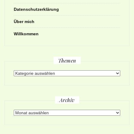
Datenschutzerklärung
Über mich
Willkommen
Themen
Themen
Archiv
Archiv