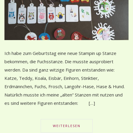
Ich habe zum Geburtstag eine neue Stampin up Stanze
bekommen, die Fuchsstanze. Die musste ausprobiert
werden. Da sind ganz witzige Figuren entstanden wie:
Katze, Teddy, Koala, Eisbär, Einhorn, Stinktier,
Erdmännchen, Fuchs, Frosch, Langohr-Hase, Hase & Hund.
Natürlich musste ich meine „alten“ Stanzen mit nutzen und
es sind weitere Figuren entstanden: […]
WEITERLESEN