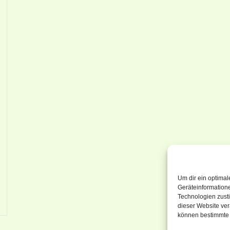
Um dir ein optimal
Geräteinformation
Technologien zusti
dieser Website ver
können bestimmte 