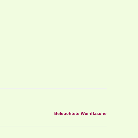
Beleuchtete Weinflasche