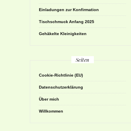
Einladungen zur Konfirmation
Tischschmuck Anfang 2025
Gehäkelte Kleinigkeiten
Seiten
Cookie-Richtlinie (EU)
Datenschutzerklärung
Über mich
Willkommen