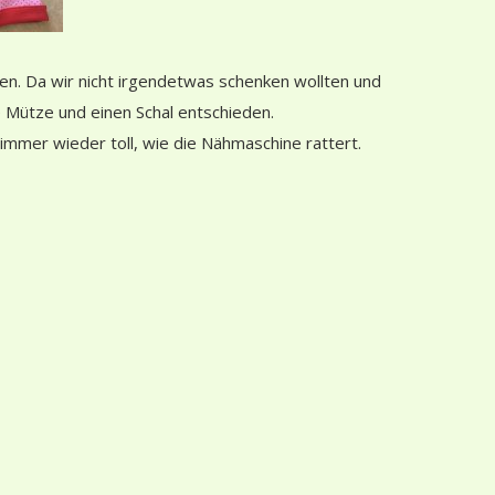
n. Da wir nicht irgendetwas schenken wollten und
e Mütze und einen Schal entschieden.
 immer wieder toll, wie die Nähmaschine rattert.