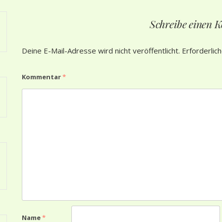
Schreibe einen
Deine E-Mail-Adresse wird nicht veröffentlicht.
Erforderlic
Kommentar
*
Name
*