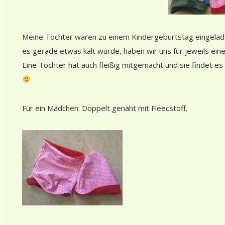
Meine Töchter waren zu einem Kindergeburtstag eingelade
es gerade etwas kalt wurde, haben wir uns für jeweils ein
Eine Tochter hat auch fleißig mitgemacht und sie findet es
Für ein Mädchen: Doppelt genäht mit Fleecstoff.