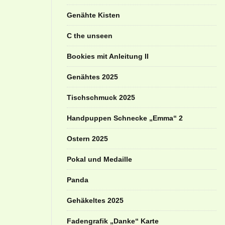
Genähte Kisten
C the unseen
Bookies mit Anleitung II
Genähtes 2025
Tischschmuck 2025
Handpuppen Schnecke „Emma“ 2
Ostern 2025
Pokal und Medaille
Panda
Gehäkeltes 2025
Fadengrafik „Danke“ Karte