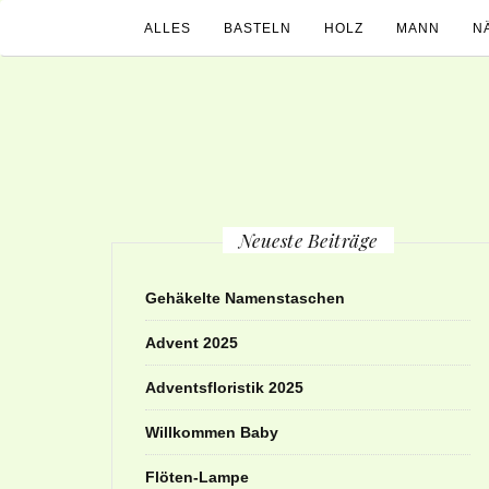
ALLES
BASTELN
HOLZ
MANN
N
Neueste Beiträge
Gehäkelte Namenstaschen
Advent 2025
Adventsfloristik 2025
Willkommen Baby
Flöten-Lampe