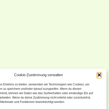
Cookie-Zustimmung verwalten
es Erlebnis zu bieten, verwenden wir Technologien wie Cookies, um
en zu speichern und/oder darauf zuzugreifen. Wenn du diesen
mmst, können wir Daten wie das Surfverhalten oder eindeutige IDs auf
arbeiten. Wenn du deine Zustimmung nicht erteilst oder zurückziehst,
Merkmale und Funktionen beeinträchtigt werden.