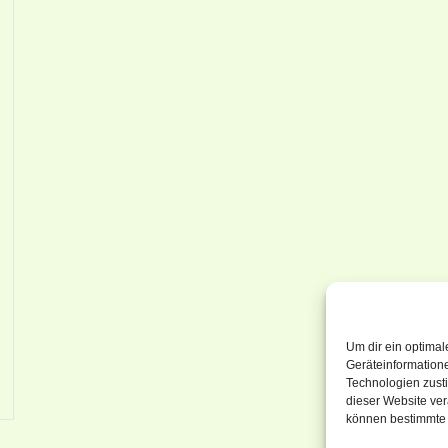
Um dir ein optimal
Geräteinformation
Technologien zusti
dieser Website ver
können bestimmte 