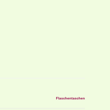
Flaschentaschen