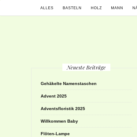
ALLES
BASTELN
HOLZ
MANN
N
Neueste Beiträge
Gehäkelte Namenstaschen
Advent 2025
Adventsfloristik 2025
Willkommen Baby
Flöten-Lampe