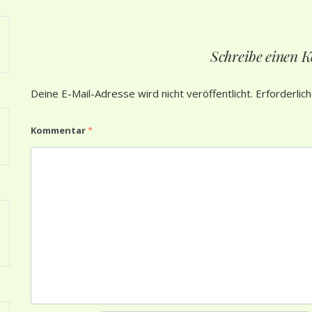
Schreibe einen
Deine E-Mail-Adresse wird nicht veröffentlicht.
Erforderlic
Kommentar
*