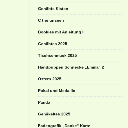
Genähte Kisten
C the unseen
Bookies mit Anleitung II
Genähtes 2025
Tischschmuck 2025
Handpuppen Schnecke „Emma“ 2
Ostern 2025
Pokal und Medaille
Panda
Gehäkeltes 2025
Fadengrafik „Danke“ Karte