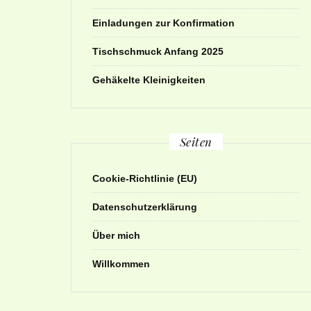
Einladungen zur Konfirmation
Tischschmuck Anfang 2025
Gehäkelte Kleinigkeiten
Seiten
Cookie-Richtlinie (EU)
Datenschutzerklärung
Über mich
Willkommen