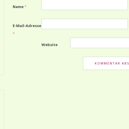
Name
*
E-Mail-Adresse
*
Website