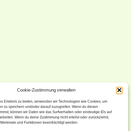
Cookie-Zustimmung verwalten
es Erlebnis zu bieten, verwenden wir Technologien wie Cookies, um
en zu speichern und/oder darauf zuzugreifen. Wenn du diesen
mmst, können wir Daten wie das Surfverhalten oder eindeutige IDs auf
arbeiten. Wenn du deine Zustimmung nicht erteilst oder zurückziehst,
Merkmale und Funktionen beeinträchtigt werden.