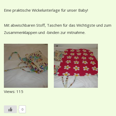
Eine praktische Wickelunterlage für unser Baby!
Mit abwischbaren Stoff, Taschen für das Wichtigste und zum
Zusammenklappen und -binden zur mitnahme.
Views: 115
0