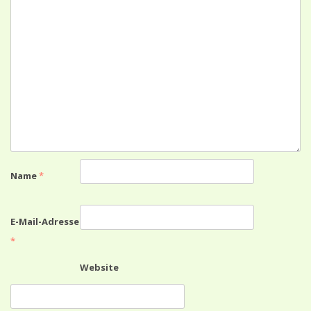
Name
*
E-Mail-Adresse
*
Website