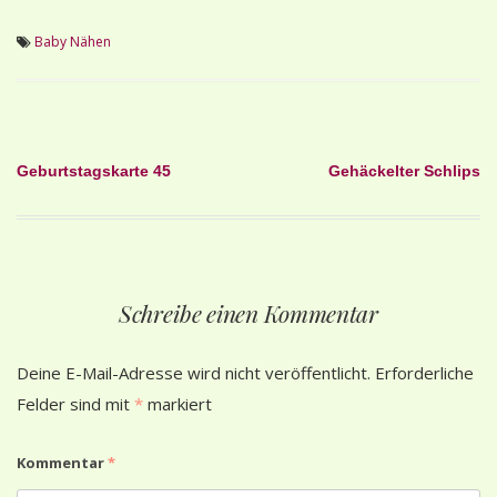
Baby
Nähen
Beitragsnavigation
Geburtstagskarte 45
Gehäckelter Schlips
Schreibe einen Kommentar
Deine E-Mail-Adresse wird nicht veröffentlicht.
Erforderliche
Felder sind mit
*
markiert
Kommentar
*