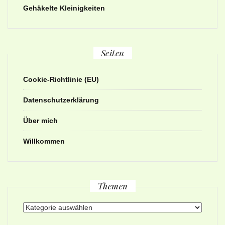
Gehäkelte Kleinigkeiten
Seiten
Cookie-Richtlinie (EU)
Datenschutzerklärung
Über mich
Willkommen
Themen
Themen