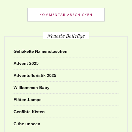
Neueste Beiträge
Gehäkelte Namenstaschen
Advent 2025
Adventsfloristik 2025
Willkommen Baby
Flöten-Lampe
Genähte Kisten
C the unseen