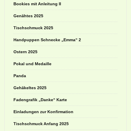
Bookies mit Anleitung II
Genähtes 2025
Tischschmuck 2025
Handpuppen Schnecke „Emma“ 2
Ostern 2025
Pokal und Medaille
Panda
Gehäkeltes 2025
Fadengrafik „Danke“ Karte
Einladungen zur Konfirmation
Tischschmuck Anfang 2025