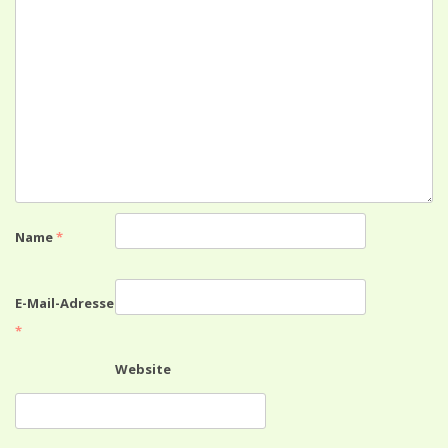
Name
*
E-Mail-Adresse
*
Website