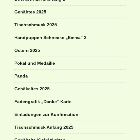
Genähtes 2025
Tischschmuck 2025
Handpuppen Schnecke „Emma“ 2
Ostern 2025
Pokal und Medaille
Panda
Gehäkeltes 2025
Fadengrafik „Danke“ Karte
Einladungen zur Konfirmation
Tischschmuck Anfang 2025