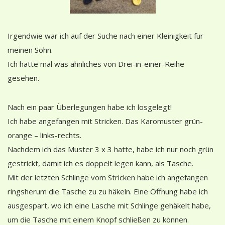
Irgendwie war ich auf der Suche nach einer Kleinigkeit für
meinen Sohn.
Ich hatte mal was ähnliches von Drei-in-einer-Reihe
gesehen.
Nach ein paar Überlegungen habe ich losgelegt!
Ich habe angefangen mit Stricken. Das Karomuster grün-
orange – links-rechts.
Nachdem ich das Muster 3 x 3 hatte, habe ich nur noch grün
gestrickt, damit ich es doppelt legen kann, als Tasche.
Mit der letzten Schlinge vom Stricken habe ich angefangen
ringsherum die Tasche zu zu häkeln. Eine Öffnung habe ich
ausgespart, wo ich eine Lasche mit Schlinge gehäkelt habe,
um die Tasche mit einem Knopf schließen zu können.