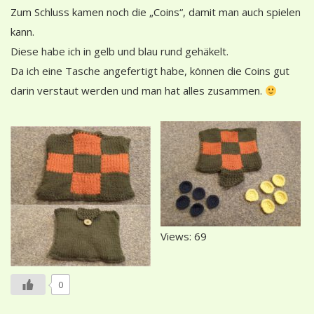
Zum Schluss kamen noch die „Coins“, damit man auch spielen
kann.
Diese habe ich in gelb und blau rund gehäkelt.
Da ich eine Tasche angefertigt habe, können die Coins gut
darin verstaut werden und man hat alles zusammen.
Views: 69
0