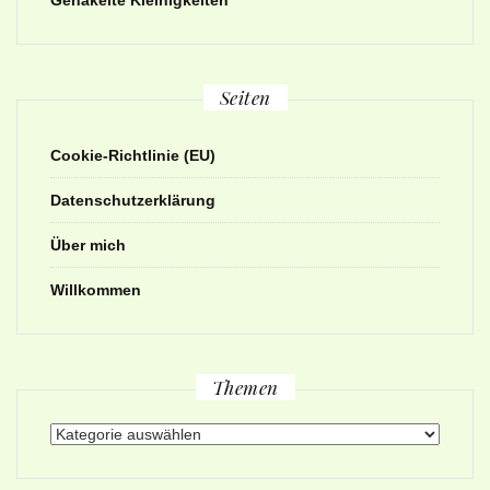
Gehäkelte Kleinigkeiten
Seiten
Cookie-Richtlinie (EU)
Datenschutzerklärung
Über mich
Willkommen
Themen
Themen