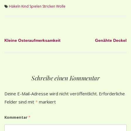
Häkeln
Kind
Spielen
Stricken
Wolle
Beitragsnavigation
Kleine Osteraufmerksamkeit
Genähte Deckel
Schreibe einen Kommentar
Deine E-Mail-Adresse wird nicht veröffentlicht.
Erforderliche
Felder sind mit
*
markiert
Kommentar
*