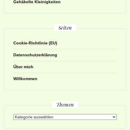
Gehäkelte Kleinigkeiten
Seiten
Cookie-Richtlinie (EU)
Datenschutzerklärung
Über mich
Willkommen
Themen
Themen