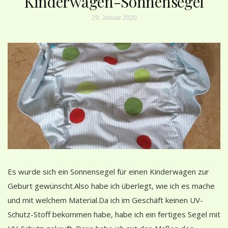
Kinderwagen-Sonnensegel
29. Januar 2020
Es wurde sich ein Sonnensegel für einen Kinderwagen zur
Geburt gewünscht.Also habe ich überlegt, wie ich es mache
und mit welchem Material.Da ich im Geschäft keinen UV-
Schutz-Stoff bekommen habe, habe ich ein fertiges Segel mit