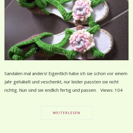
Sandalen mal anders! Eigentlich habe ich sie schon vor einem
Jahr gehäkelt und veschenkt, nur leider passten sie nicht
richtig. Nun sind sie endlich fertig und passen. Views: 104
WEITERLESEN