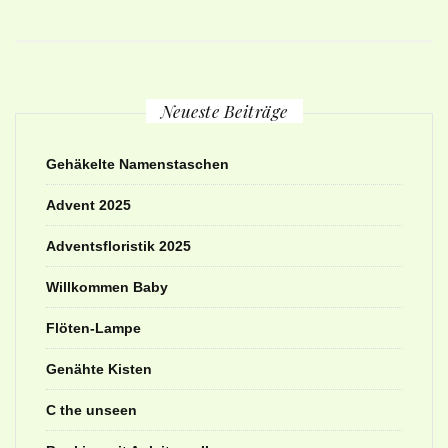
Neueste Beiträge
Gehäkelte Namenstaschen
Advent 2025
Adventsfloristik 2025
Willkommen Baby
Flöten-Lampe
Genähte Kisten
C the unseen