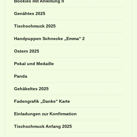
Bookies mit Anleitung II
Genähtes 2025
Tischschmuck 2025
Handpuppen Schnecke „Emma“ 2
Ostern 2025
Pokal und Medaille
Panda
Gehäkeltes 2025
Fadengrafik „Danke“ Karte
Einladungen zur Konfirmation
Tischschmuck Anfang 2025