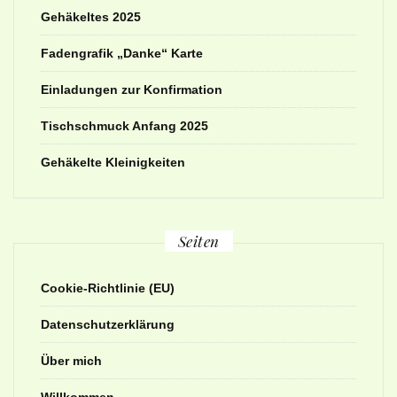
Gehäkeltes 2025
Fadengrafik „Danke“ Karte
Einladungen zur Konfirmation
Tischschmuck Anfang 2025
Gehäkelte Kleinigkeiten
Seiten
Cookie-Richtlinie (EU)
Datenschutzerklärung
Über mich
Willkommen