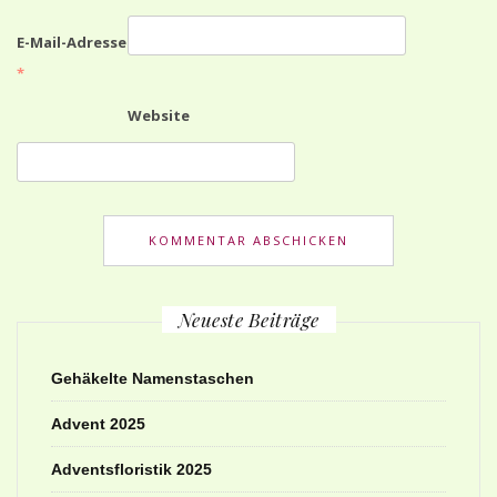
E-Mail-Adresse
*
Website
Neueste Beiträge
Gehäkelte Namenstaschen
Advent 2025
Adventsfloristik 2025