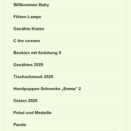
Willkommen Baby
Flöten-Lampe
Genähte Kisten
C the unseen
Bookies mit Anleitung II
Genähtes 2025
Tischschmuck 2025
Handpuppen Schnecke „Emma“ 2
Ostern 2025
Pokal und Medaille
Panda