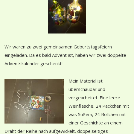
Wir waren zu zwei gemeinsamen Geburtstagsfeiern
eingeladen. Da es bald Advent ist, haben wir zwei doppelte
Adventskalender geschenkt!
Mein Material ist
überschaubar und
vorgearbeitet. Eine leere
Weinflasche, 24 Päckchen mit
was Süßem, 24 Röllchen mit
einer Geschichte an einem
Draht der Reihe nach aufgewickelt, doppelseitiges