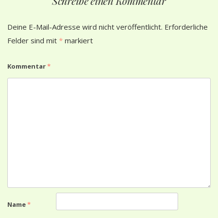
Schreibe einen Kommentar
Deine E-Mail-Adresse wird nicht veröffentlicht.
Erforderliche
Felder sind mit
*
markiert
Kommentar
*
Name
*