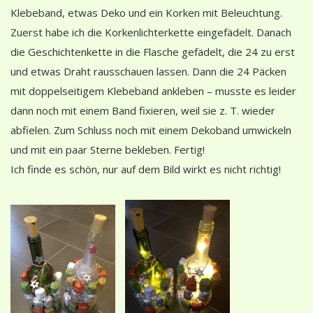
Klebeband, etwas Deko und ein Korken mit Beleuchtung.
Zuerst habe ich die Korkenlichterkette eingefädelt. Danach
die Geschichtenkette in die Flasche gefädelt, die 24 zu erst
und etwas Draht rausschauen lassen. Dann die 24 Päcken
mit doppelseitigem Klebeband ankleben – musste es leider
dann noch mit einem Band fixieren, weil sie z. T. wieder
abfielen. Zum Schluss noch mit einem Dekoband umwickeln
und mit ein paar Sterne bekleben. Fertig!
Ich finde es schön, nur auf dem Bild wirkt es nicht richtig!