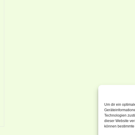
Um dir ein optimal
Geräteinformation
Technologien zusti
dieser Website ver
können bestimmte 