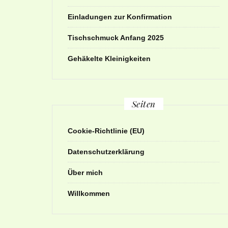
Einladungen zur Konfirmation
Tischschmuck Anfang 2025
Gehäkelte Kleinigkeiten
Seiten
Cookie-Richtlinie (EU)
Datenschutzerklärung
Über mich
Willkommen