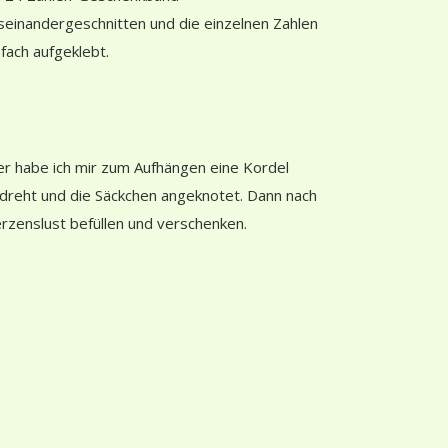
seinandergeschnitten und die einzelnen Zahlen
nfach aufgeklebt.
er habe ich mir zum Aufhängen eine Kordel
dreht und die Säckchen angeknotet. Dann nach
rzenslust befüllen und verschenken.