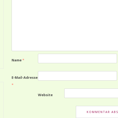
Name
*
E-Mail-Adresse
*
Website