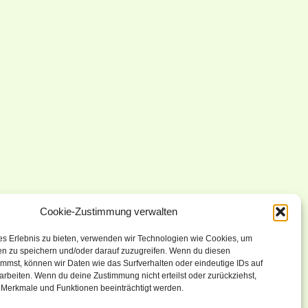
Cookie-Zustimmung verwalten
es Erlebnis zu bieten, verwenden wir Technologien wie Cookies, um
en zu speichern und/oder darauf zuzugreifen. Wenn du diesen
mmst, können wir Daten wie das Surfverhalten oder eindeutige IDs auf
arbeiten. Wenn du deine Zustimmung nicht erteilst oder zurückziehst,
Merkmale und Funktionen beeinträchtigt werden.