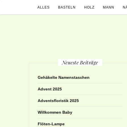
ALLES
BASTELN
HOLZ
MANN
N
Neueste Beiträge
Gehäkelte Namenstaschen
Advent 2025
Adventsfloristik 2025
Willkommen Baby
Flöten-Lampe