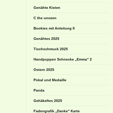
Genähte Kisten
C the unseen
Bookies mit Anleitung II
Genähtes 2025
Tischschmuck 2025
Handpuppen Schnecke „Emma“ 2
Ostern 2025
Pokal und Medaille
Panda
Gehäkeltes 2025
Fadengrafik „Danke“ Karte