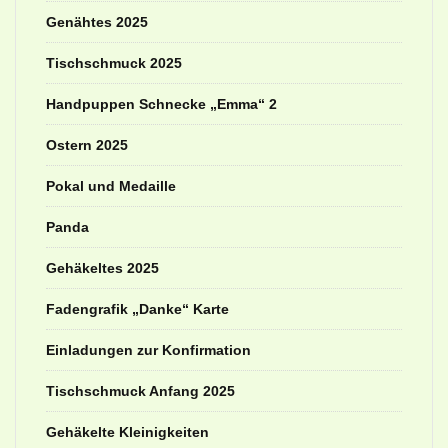
Genähtes 2025
Tischschmuck 2025
Handpuppen Schnecke „Emma“ 2
Ostern 2025
Pokal und Medaille
Panda
Gehäkeltes 2025
Fadengrafik „Danke“ Karte
Einladungen zur Konfirmation
Tischschmuck Anfang 2025
Gehäkelte Kleinigkeiten