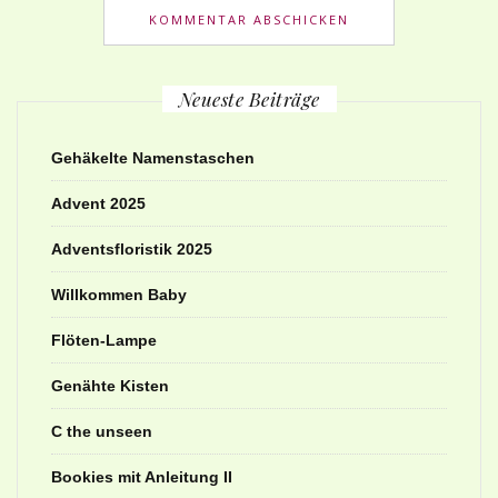
Neueste Beiträge
Gehäkelte Namenstaschen
Advent 2025
Adventsfloristik 2025
Willkommen Baby
Flöten-Lampe
Genähte Kisten
C the unseen
Bookies mit Anleitung II