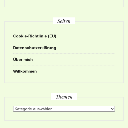
Seiten
Cookie-Richtlinie (EU)
Datenschutzerklärung
Über mich
Willkommen
Themen
Themen