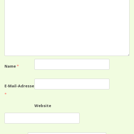
Name
*
E-Mail-Adresse
*
Website