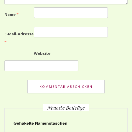
Name
*
E-Mail-Adresse
*
Website
Neueste Beiträge
Gehäkelte Namenstaschen