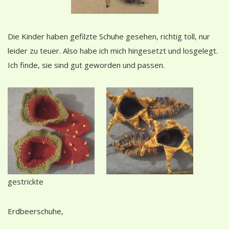
Die Kinder haben gefilzte Schuhe gesehen, richtig toll, nur
leider zu teuer. Also habe ich mich hingesetzt und losgelegt.
Ich finde, sie sind gut geworden und passen.
gestrickte
Erdbeerschuhe,