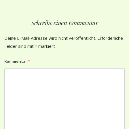
Schreibe einen Kommentar
Deine E-Mail-Adresse wird nicht veröffentlicht.
Erforderliche
Felder sind mit
*
markiert
Kommentar
*