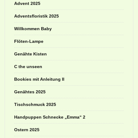
Advent 2025
Adventsfloristik 2025
Willkommen Baby
Flöten-Lampe
Genähte Kisten
C the unseen
Bookies mit Anleitung II
Genähtes 2025
Tischschmuck 2025
Handpuppen Schnecke „Emma“ 2
Ostern 2025