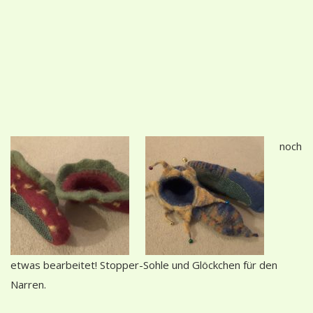
noch
etwas bearbeitet! Stopper-Sohle und Glöckchen für den
Narren.