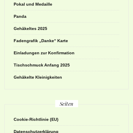
Pokal und Medaille
Panda
Gehäkeltes 2025
Fadengrafik „Danke“ Karte
Einladungen zur Konfirmation
Tischschmuck Anfang 2025
Gehäkelte Kleinigkeiten
Seiten
Cookie-Richtlinie (EU)
Datenschutzerklärung