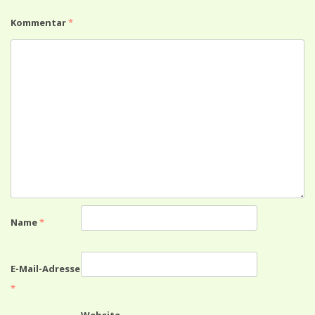
Kommentar
*
Name
*
E-Mail-Adresse
*
Website