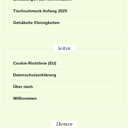
Tischschmuck Anfang 2025
Gehäkelte Kleinigkeiten
Seiten
Cookie-Richtlinie (EU)
Datenschutzerklärung
Über mich
Willkommen
Themen