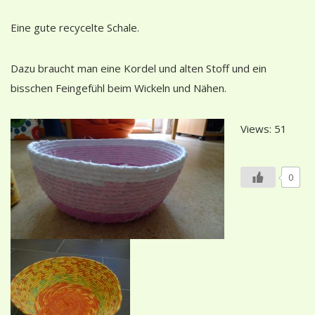
Eine gute recycelte Schale.
Dazu braucht man eine Kordel und alten Stoff und ein
bisschen Feingefühl beim Wickeln und Nähen.
Views: 51
0