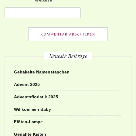
Neueste Beiträge
Gehäkelte Namenstaschen
Advent 2025
Adventsfloristik 2025
Willkommen Baby
Flöten-Lampe
Genähte Kisten