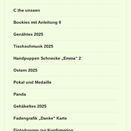
C the unseen
Bookies mit Anleitung II
Genähtes 2025
Tischschmuck 2025
Handpuppen Schnecke „Emma“ 2
Ostern 2025
Pokal und Medaille
Panda
Gehäkeltes 2025
Fadengrafik „Danke“ Karte
Einladungen zur Konfirmation