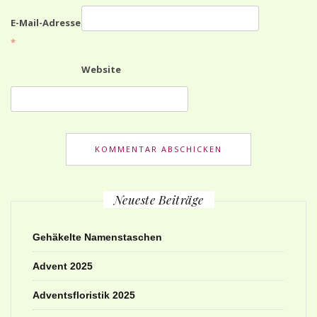
E-Mail-Adresse
*
Website
Neueste Beiträge
Gehäkelte Namenstaschen
Advent 2025
Adventsfloristik 2025