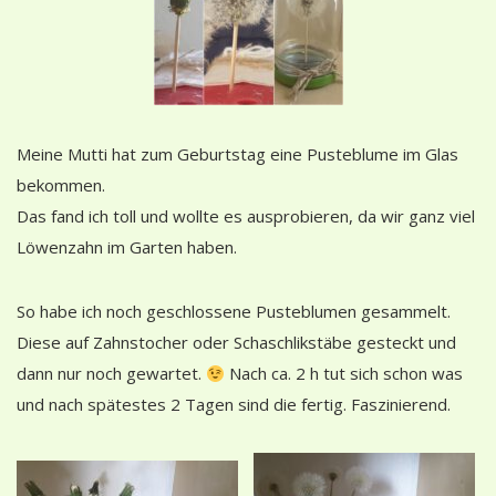
Meine Mutti hat zum Geburtstag eine Pusteblume im Glas
bekommen.
Das fand ich toll und wollte es ausprobieren, da wir ganz viel
Löwenzahn im Garten haben.
So habe ich noch geschlossene Pusteblumen gesammelt.
Diese auf Zahnstocher oder Schaschlikstäbe gesteckt und
dann nur noch gewartet.
Nach ca. 2 h tut sich schon was
und nach spätestes 2 Tagen sind die fertig. Faszinierend.