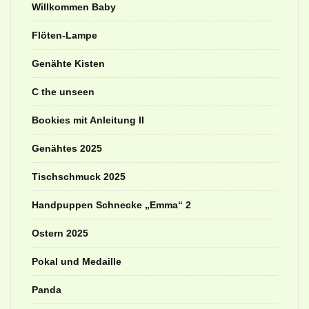
Willkommen Baby
Flöten-Lampe
Genähte Kisten
C the unseen
Bookies mit Anleitung II
Genähtes 2025
Tischschmuck 2025
Handpuppen Schnecke „Emma“ 2
Ostern 2025
Pokal und Medaille
Panda