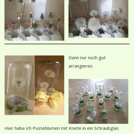
Dann nur noch gut
arrangieren.
Hier habe ich Pusteblumen mit Knete in ein Schraubglas