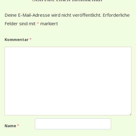
Deine E-Mail-Adresse wird nicht veröffentlicht.
Erforderliche
Felder sind mit
*
markiert
Kommentar
*
Name
*