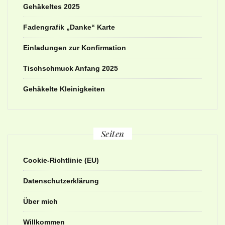
Gehäkeltes 2025
Fadengrafik „Danke“ Karte
Einladungen zur Konfirmation
Tischschmuck Anfang 2025
Gehäkelte Kleinigkeiten
Seiten
Cookie-Richtlinie (EU)
Datenschutzerklärung
Über mich
Willkommen