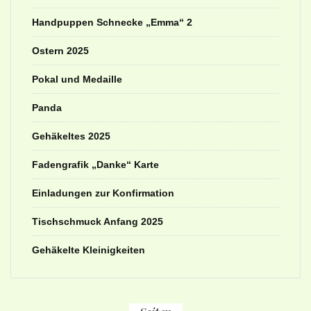
Handpuppen Schnecke „Emma“ 2
Ostern 2025
Pokal und Medaille
Panda
Gehäkeltes 2025
Fadengrafik „Danke“ Karte
Einladungen zur Konfirmation
Tischschmuck Anfang 2025
Gehäkelte Kleinigkeiten