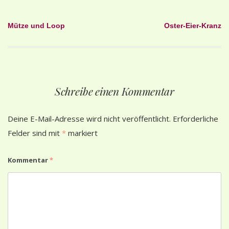
Beitragsnavigation
Mütze und Loop
Oster-Eier-Kranz
Schreibe einen Kommentar
Deine E-Mail-Adresse wird nicht veröffentlicht.
Erforderliche
Felder sind mit
*
markiert
Kommentar
*