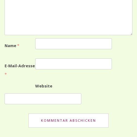
Name
*
E-Mail-Adresse
*
Website