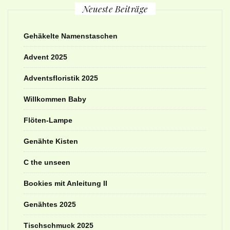
Neueste Beiträge
Gehäkelte Namenstaschen
Advent 2025
Adventsfloristik 2025
Willkommen Baby
Flöten-Lampe
Genähte Kisten
C the unseen
Bookies mit Anleitung II
Genähtes 2025
Tischschmuck 2025