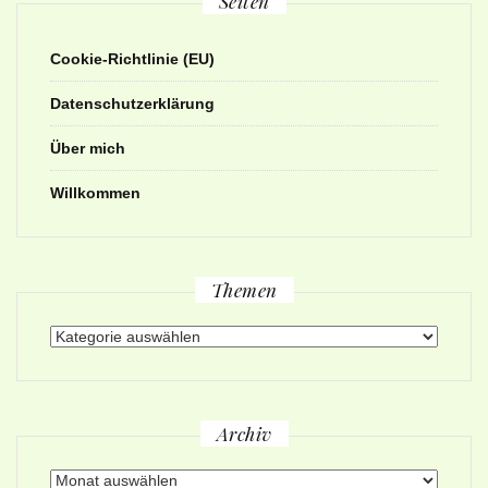
Seiten
Cookie-Richtlinie (EU)
Datenschutzerklärung
Über mich
Willkommen
Themen
Themen
Archiv
Archiv