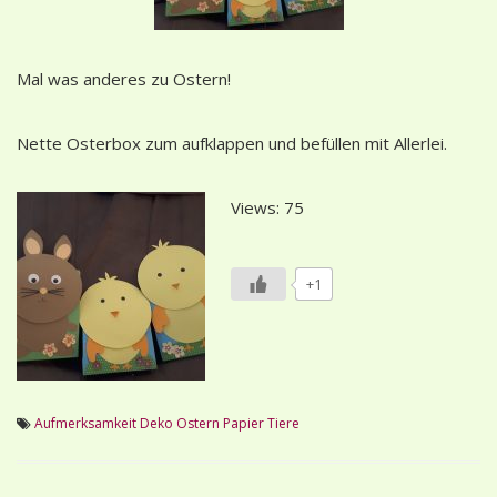
Mal was anderes zu Ostern!
Nette Osterbox zum aufklappen und befüllen mit Allerlei.
Views: 75
+1
Aufmerksamkeit
Deko
Ostern
Papier
Tiere