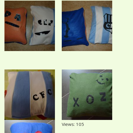
Views: 105