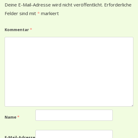
Deine E-Mail-Adresse wird nicht veröffentlicht.
Erforderliche
Felder sind mit
*
markiert
Kommentar
*
Name
*
E-Mail-Adresse