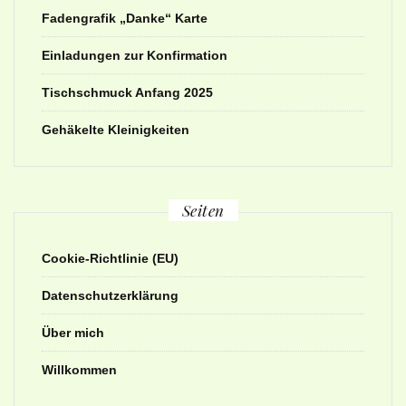
Fadengrafik „Danke“ Karte
Einladungen zur Konfirmation
Tischschmuck Anfang 2025
Gehäkelte Kleinigkeiten
Seiten
Cookie-Richtlinie (EU)
Datenschutzerklärung
Über mich
Willkommen