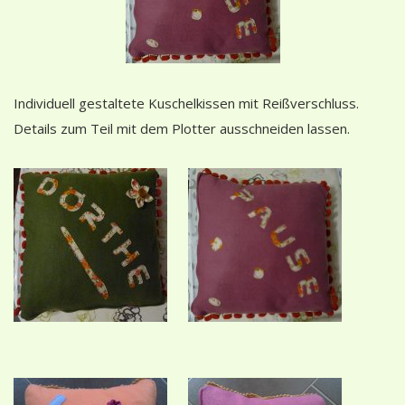
Individuell gestaltete Kuschelkissen mit Reißverschluss.
Details zum Teil mit dem Plotter ausschneiden lassen.