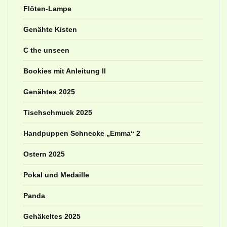
Flöten-Lampe
Genähte Kisten
C the unseen
Bookies mit Anleitung II
Genähtes 2025
Tischschmuck 2025
Handpuppen Schnecke „Emma“ 2
Ostern 2025
Pokal und Medaille
Panda
Gehäkeltes 2025