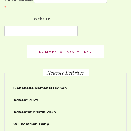
*
Website
Neueste Beiträge
Gehäkelte Namenstaschen
Advent 2025
Adventsfloristik 2025
Willkommen Baby