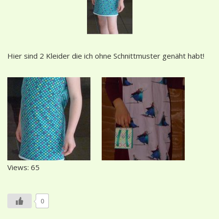
Hier sind 2 Kleider die ich ohne Schnittmuster genäht habt!
Views: 65
0