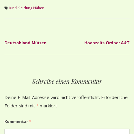
Kind
Kleidung
Nähen
Beitragsnavigation
Deutschland Mützen
Hochzeits Ordner A&T
Schreibe einen Kommentar
Deine E-Mail-Adresse wird nicht veröffentlicht.
Erforderliche
Felder sind mit
*
markiert
Kommentar
*