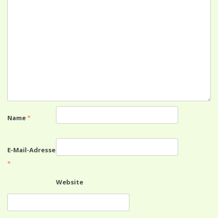
Name
*
E-Mail-Adresse
*
Website