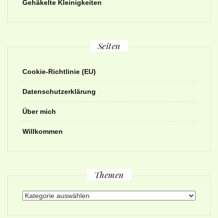
Gehäkelte Kleinigkeiten
Seiten
Cookie-Richtlinie (EU)
Datenschutzerklärung
Über mich
Willkommen
Themen
Themen