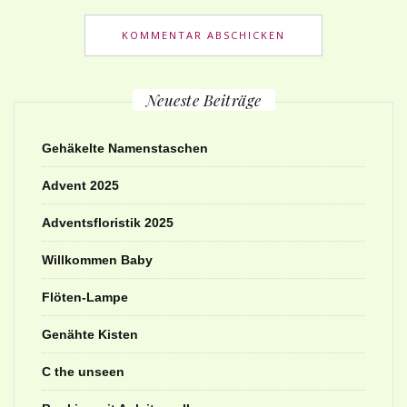
Neueste Beiträge
Gehäkelte Namenstaschen
Advent 2025
Adventsfloristik 2025
Willkommen Baby
Flöten-Lampe
Genähte Kisten
C the unseen