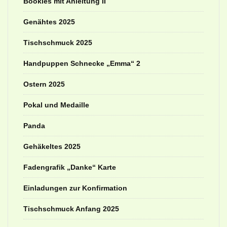
Bookies mit Anleitung II
Genähtes 2025
Tischschmuck 2025
Handpuppen Schnecke „Emma“ 2
Ostern 2025
Pokal und Medaille
Panda
Gehäkeltes 2025
Fadengrafik „Danke“ Karte
Einladungen zur Konfirmation
Tischschmuck Anfang 2025