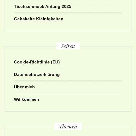
Tischschmuck Anfang 2025
Gehäkelte Kleinigkeiten
Seiten
Cookie-Richtlinie (EU)
Datenschutzerklärung
Über mich
Willkommen
Themen