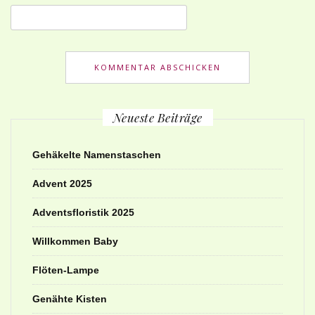
Neueste Beiträge
Gehäkelte Namenstaschen
Advent 2025
Adventsfloristik 2025
Willkommen Baby
Flöten-Lampe
Genähte Kisten