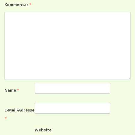
Kommentar
*
Name
*
E-Mail-Adresse
*
Website