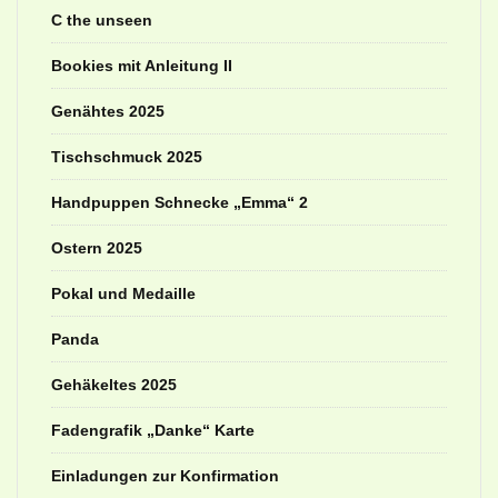
C the unseen
Bookies mit Anleitung II
Genähtes 2025
Tischschmuck 2025
Handpuppen Schnecke „Emma“ 2
Ostern 2025
Pokal und Medaille
Panda
Gehäkeltes 2025
Fadengrafik „Danke“ Karte
Einladungen zur Konfirmation