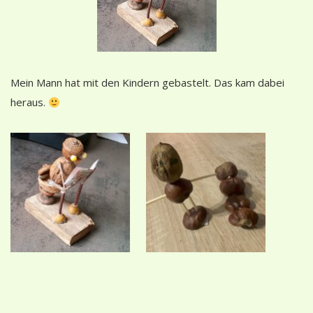
Mein Mann hat mit den Kindern gebastelt. Das kam dabei
heraus.