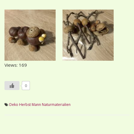
Views: 169
0
Deko
Herbst
Mann
Naturmaterialien