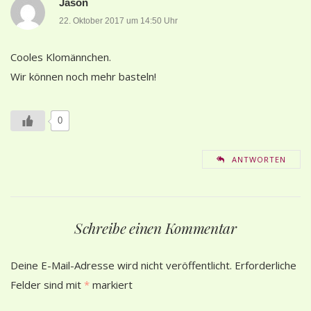
Jason
22. Oktober 2017 um 14:50 Uhr
Cooles Klomännchen.
Wir können noch mehr basteln!
0
ANTWORTEN
Schreibe einen Kommentar
Deine E-Mail-Adresse wird nicht veröffentlicht.
Erforderliche
Felder sind mit
*
markiert